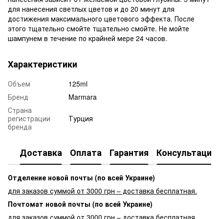
для нанесения светлых цветов и до 20 минут для
достижения максимального цветового эффекта. После
этого тщательно смойте тщательно смойте. Не мойте
шампунем в течение по крайней мере 24 часов.
Характеристики
Объем
125ml
Бренд
Marmara
Страна
регистрации
Турция
бренда
Доставка
Оплата
Гарантия
Консультация
Отделение новой почты (по всей Украине)
для заказов суммой от 3000 грн – доставка бесплатная.
Почтомат новой почты (по всей Украине)
для заказов суммой от 3000 грн – доставка бесплатная.