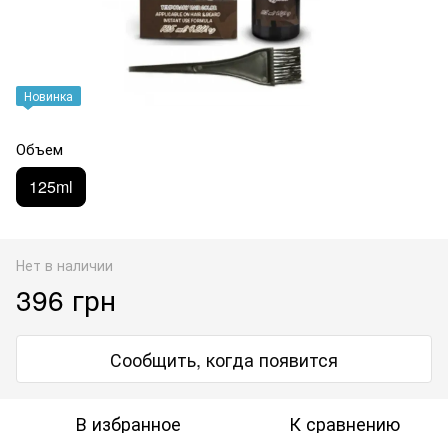
Новинка
Объем
125ml
Нет в наличии
396 грн
Сообщить, когда появится
В избранное
К сравнению