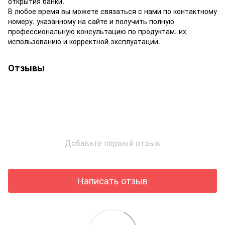
открытия банки.
В любое время вы можете связаться с нами по контактному
номеру, указанному на сайте и получить полную
профессиональную консультацию по продуктам, их
использованию и корректной эксплуатации.
Отзывы
Добавьте первый отзыв
Написать отзыв