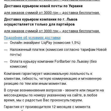
Доставка курьером новой почты по Украине
для заказов суммой от 3000 грн – доставка бесплатная.
Доставка курьером компании по г. Львов
осуществляется только для партнёров
для заказов суммой от 3000 грн – доставка бесплатная.
Подробнее об условиях доставки
Онлайн эквайринг LiqPay (комиссия 1,5%)
Наложенный платеж (комиссия согласно тарифам Новой
почты)
Оплата курьеру компании ForBarber по Львову (без
комиссии)
Компания гарантирует максимальную лояльность к
клиентам, гибкость, четкую коммуникацию и мгновенную
реакцию по тем или иным моментам.
В случае возникновения вопросов - звоните или пишите на
мессенджеры по номеру указанному на сайте, в любое
время, мы с радостью Вас проконсультируем.
Гарантия от производителя 12 месяцев с момента