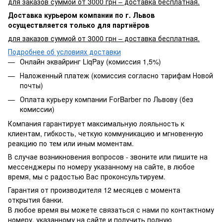
для заказов суммой от 3000 грн – доставка бесплатная.
Доставка курьером компании по г. Львов
осуществляется только для партнёров
для заказов суммой от 3000 грн – доставка бесплатная.
Подробнее об условиях доставки
Онлайн эквайринг LiqPay (комиссия 1,5%)
Наложенный платеж (комиссия согласно тарифам Новой
почты)
Оплата курьеру компании ForBarber по Львову (без
комиссии)
Компания гарантирует максимальную лояльность к
клиентам, гибкость, четкую коммуникацию и мгновенную
реакцию по тем или иным моментам.
В случае возникновения вопросов - звоните или пишите на
мессенджеры по номеру указанному на сайте, в любое
время, мы с радостью Вас проконсультируем.
Гарантия от производителя 12 месяцев с момента
открытия банки.
В любое время вы можете связаться с нами по контактному
номеру, указанному на сайте и получить полную