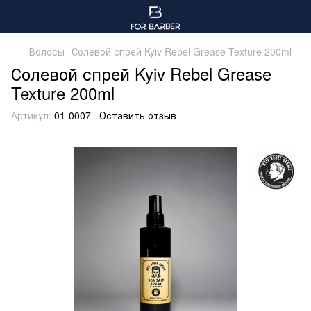
Волосы
Солевой спрей Kyiv Rebel Grease Texture 200ml
Солевой спрей Kyiv Rebel Grease
Texture 200ml
Артикул:
01-0007
Оставить отзыв