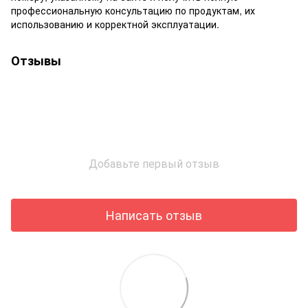
профессиональную консультацию по продуктам, их
использованию и корректной эксплуатации.
Отзывы
Добавьте первый отзыв
Написать отзыв