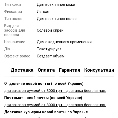
Тип кожи
Для всех типов кожи
Фиксация
Легкая
Тип волос
Для всех типов волос
Вид для
засобів для
Солевой спрей
волосся
Назначение
Для ежедневного применения
Дія
Текстурирует
Эффект волос
Создает объем
Доставка
Оплата
Гарантия
Консультация
Отделение новой почты (по всей Украине)
для заказов суммой от 3000 грн – доставка бесплатная.
Почтомат новой почты (по всей Украине)
для заказов суммой от 3000 грн – доставка бесплатная.
Доставка курьером новой почты по Украине