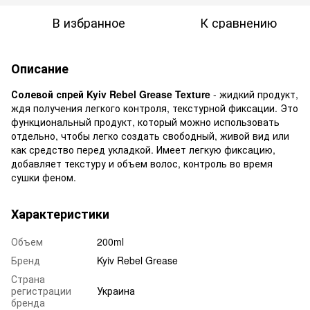
В избранное
К сравнению
Описание
Солевой спрей Kyiv Rebel Grease Texture
- жидкий продукт,
ждя получения легкого контроля, текстурной фиксации. Это
функциональный продукт, который можно использовать
отдельно, чтобы легко создать свободный, живой вид или
как средство перед укладкой. Имеет легкую фиксацию,
добавляет текстуру и объем волос, контроль во время
сушки феном.
Характеристики
Объем
200ml
Бренд
Kyiv Rebel Grease
Страна
регистрации
Украина
бренда