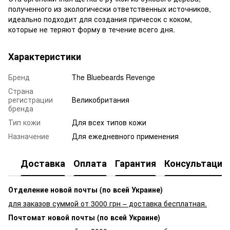
полученного из экологически ответственных источников,
идеально подходит для создания причесок с коком,
которые не теряют форму в течение всего дня.
Характеристики
Бренд
The Bluebeards Revenge
Страна
регистрации
Великобритания
бренда
Тип кожи
Для всех типов кожи
Назначение
Для ежедневного применения
Доставка
Оплата
Гарантия
Консультация
Отделение новой почты (по всей Украине)
для заказов суммой от 3000 грн – доставка бесплатная.
Почтомат новой почты (по всей Украине)