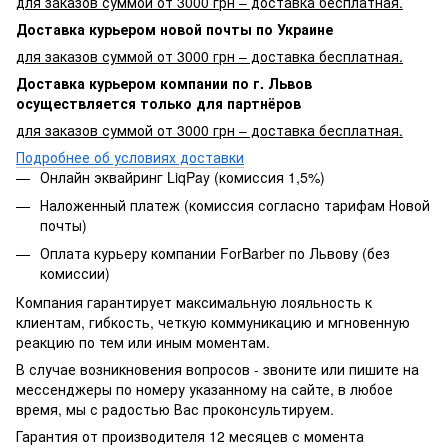
для заказов суммой от 3000 грн – доставка бесплатная.
Доставка курьером новой почты по Украине
для заказов суммой от 3000 грн – доставка бесплатная.
Доставка курьером компании по г. Львов
осуществляется только для партнёров
для заказов суммой от 3000 грн – доставка бесплатная.
Подробнее об условиях доставки
Онлайн эквайринг LiqPay (комиссия 1,5%)
Наложенный платеж (комиссия согласно тарифам Новой
почты)
Оплата курьеру компании ForBarber по Львову (без
комиссии)
Компания гарантирует максимальную лояльность к
клиентам, гибкость, четкую коммуникацию и мгновенную
реакцию по тем или иным моментам.
В случае возникновения вопросов - звоните или пишите на
мессенджеры по номеру указанному на сайте, в любое
время, мы с радостью Вас проконсультируем.
Гарантия от производителя 12 месяцев с момента