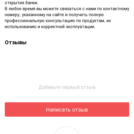
открытия банки.
В любое время вы можете связаться с нами по контактному
номеру, указанному на сайте и получить полную
профессиональную консультацию по продуктам, их
использованию и корректной эксплуатации.
Отзывы
Добавьте первый отзыв
Написать отзыв