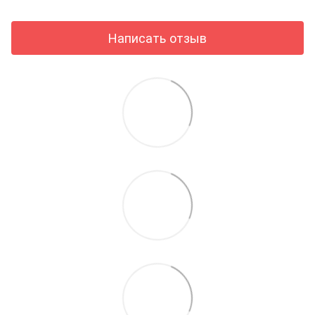
Написать отзыв