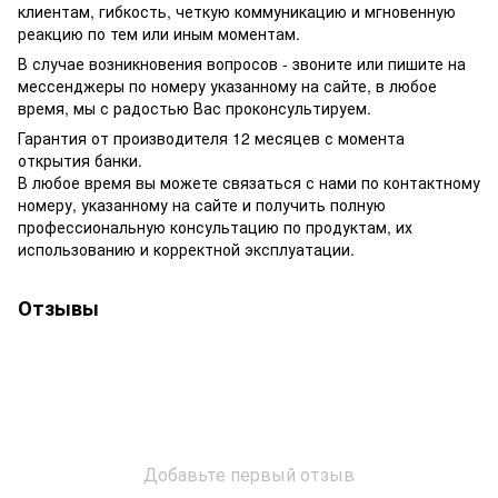
клиентам, гибкость, четкую коммуникацию и мгновенную
реакцию по тем или иным моментам.
В случае возникновения вопросов - звоните или пишите на
мессенджеры по номеру указанному на сайте, в любое
время, мы с радостью Вас проконсультируем.
Гарантия от производителя 12 месяцев с момента
открытия банки.
В любое время вы можете связаться с нами по контактному
номеру, указанному на сайте и получить полную
профессиональную консультацию по продуктам, их
использованию и корректной эксплуатации.
Отзывы
Добавьте первый отзыв