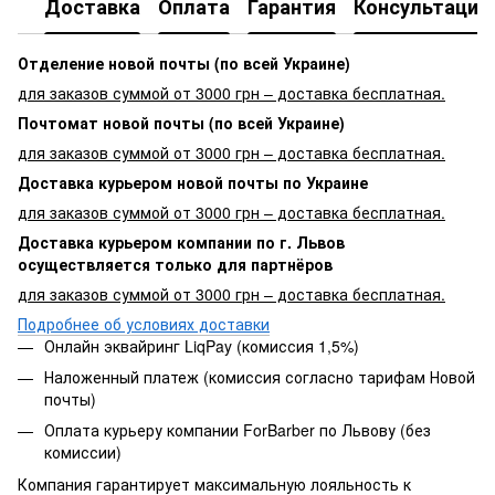
Доставка
Оплата
Гарантия
Консультация
Отделение новой почты (по всей Украине)
для заказов суммой от 3000 грн – доставка бесплатная.
Почтомат новой почты (по всей Украине)
для заказов суммой от 3000 грн – доставка бесплатная.
Доставка курьером новой почты по Украине
для заказов суммой от 3000 грн – доставка бесплатная.
Доставка курьером компании по г. Львов
осуществляется только для партнёров
для заказов суммой от 3000 грн – доставка бесплатная.
Подробнее об условиях доставки
Онлайн эквайринг LiqPay (комиссия 1,5%)
Наложенный платеж (комиссия согласно тарифам Новой
почты)
Оплата курьеру компании ForBarber по Львову (без
комиссии)
Компания гарантирует максимальную лояльность к