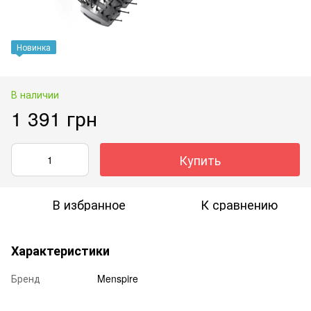
Новинка
В наличии
1 391 грн
Купить
В избранное
К сравнению
Характеристики
Бренд
Menspire