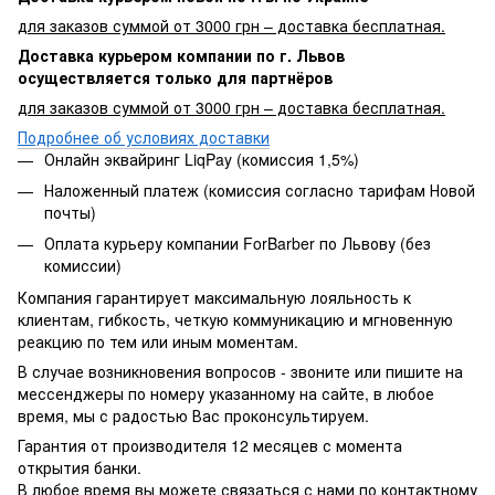
для заказов суммой от 3000 грн – доставка бесплатная.
Доставка курьером компании по г. Львов
осуществляется только для партнёров
для заказов суммой от 3000 грн – доставка бесплатная.
Подробнее об условиях доставки
Онлайн эквайринг LiqPay (комиссия 1,5%)
Наложенный платеж (комиссия согласно тарифам Новой
почты)
Оплата курьеру компании ForBarber по Львову (без
комиссии)
Компания гарантирует максимальную лояльность к
клиентам, гибкость, четкую коммуникацию и мгновенную
реакцию по тем или иным моментам.
В случае возникновения вопросов - звоните или пишите на
мессенджеры по номеру указанному на сайте, в любое
время, мы с радостью Вас проконсультируем.
Гарантия от производителя 12 месяцев с момента
открытия банки.
В любое время вы можете связаться с нами по контактному