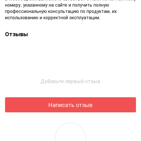
номеру, указанному на сайте и получить полную
профессиональную консультацию по продуктам, их
использованию и корректной эксплуатации.
Отзывы
Добавьте первый отзыв
Написать отзыв