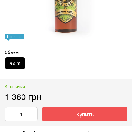
Новинка
Объем
250ml
В наличии
1 360 грн
Купить