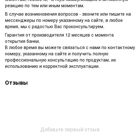
реакцию по тем или иным моментам.
В случае возникновения вопросов - звоните или пишите на
мессенджеры по номеру указанному на сайте, в любое
время, мы с радостью Вас проконсультируем.
Гарантия от производителя 12 месяцев с момента
открытия банки.
В любое время вы можете связаться с нами по контактному
номеру, указанному на сайте и получить полную
профессиональную консультацию по продуктам, их
использованию и корректной эксплуатации.
Отзывы
Добавьте первый отзыв