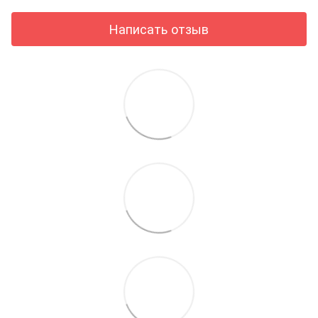
Написать отзыв