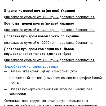
Отделение новой почты (по всей Украине)
для заказов суммой от 3000 грн – доставка бесплатная.
Почтомат новой почты (по всей Украине)
для заказов суммой от 3000 грн – доставка бесплатная.
Доставка курьером новой почты по Украине
для заказов суммой от 3000 грн – доставка бесплатная.
Доставка курьером компании по г. Львов
осуществляется только для партнёров
для заказов суммой от 3000 грн – доставка бесплатная.
Подробнее об условиях доставки
Онлайн эквайринг LiqPay (комиссия 1,5%)
Наложенный платеж (комиссия согласно тарифам Новой
почты)
Оплата курьеру компании ForBarber по Львову (без
комиссии)
Компания гарантирует максимальную лояльность к
клиентам, гибкость, четкую коммуникацию и мгновенную