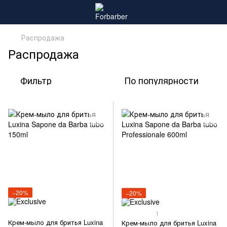
Распродажа
Распродажа
Фильтр
По популярности
−20%
−20%
1
Крем-мыло для бритья Luxina
Крем-мыло для бритья Luxina