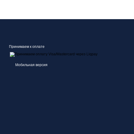
Принимаем к оплате
Мобильная версия