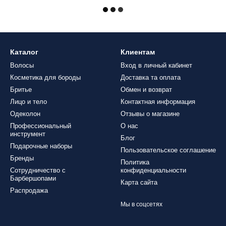
Каталог
Клиентам
Волосы
Вход в личный кабинет
Косметика для бороды
Доставка та оплата
Бритье
Обмен и возврат
Лицо и тело
Контактная информация
Одеколон
Отзывы о магазине
Профессиональный
О нас
инструмент
Блог
Подарочные наборы
Пользовательское соглашение
Бренды
Политика
Сотрудничество с
конфиденциальности
Барбершопами
Карта сайта
Распродажа
Мы в соцсетях