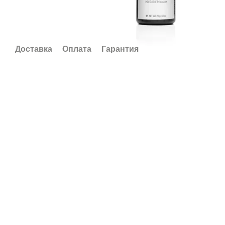
Доставка
Оплата
Гарантия