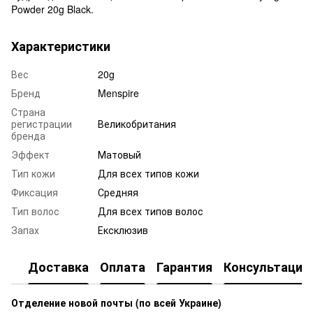
Powder 20g Black.
Характеристики
Вес
20g
Бренд
Menspire
Страна
регистрации
Великобритания
бренда
Эффект
Матовый
Тип кожи
Для всех типов кожи
Фиксация
Средняя
Тип волос
Для всех типов волос
Запах
Ексклюзив
Доставка
Оплата
Гарантия
Консультация
Отделение новой почты (по всей Украине)