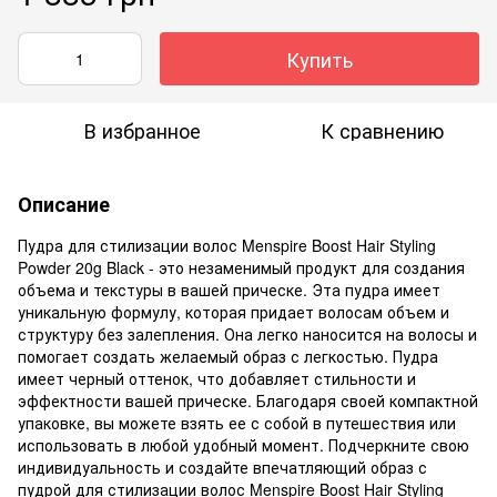
Купить
В избранное
К сравнению
Описание
Пудра для стилизации волос Menspire Boost Hair Styling
Powder 20g Black - это незаменимый продукт для создания
объема и текстуры в вашей прическе. Эта пудра имеет
уникальную формулу, которая придает волосам объем и
структуру без залепления. Она легко наносится на волосы и
помогает создать желаемый образ с легкостью. Пудра
имеет черный оттенок, что добавляет стильности и
эффектности вашей прическе. Благодаря своей компактной
упаковке, вы можете взять ее с собой в путешествия или
использовать в любой удобный момент. Подчеркните свою
индивидуальность и создайте впечатляющий образ с
пудрой для стилизации волос Menspire Boost Hair Styling