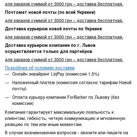
для заказов суммой от 3000 грн – доставка бесплатная.
Почтомат новой почты (по всей Украине)
для заказов суммой от 3000 грн – доставка бесплатная.
Доставка курьером новой почты по Украине
для заказов суммой от 3000 грн – доставка бесплатная.
Доставка курьером компании по г. Львов
осуществляется только для партнёров
для заказов суммой от 3000 грн – доставка бесплатная.
Подробнее об условиях доставки
Онлайн эквайринг LiqPay (комиссия 1,5%)
Наложенный платеж (комиссия согласно тарифам Новой
почты)
Оплата курьеру компании ForBarber по Львову (без
комиссии)
Компания гарантирует максимальную лояльность к
клиентам, гибкость, четкую коммуникацию и мгновенную
реакцию по тем или иным моментам.
В случае возникновения вопросов - звоните или пишите на