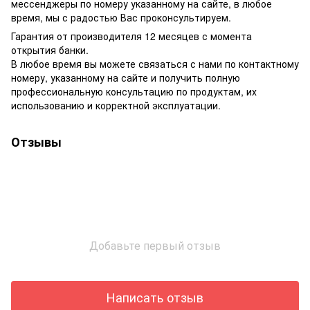
мессенджеры по номеру указанному на сайте, в любое
время, мы с радостью Вас проконсультируем.
Гарантия от производителя 12 месяцев с момента
открытия банки.
В любое время вы можете связаться с нами по контактному
номеру, указанному на сайте и получить полную
профессиональную консультацию по продуктам, их
использованию и корректной эксплуатации.
Отзывы
Добавьте первый отзыв
Написать отзыв