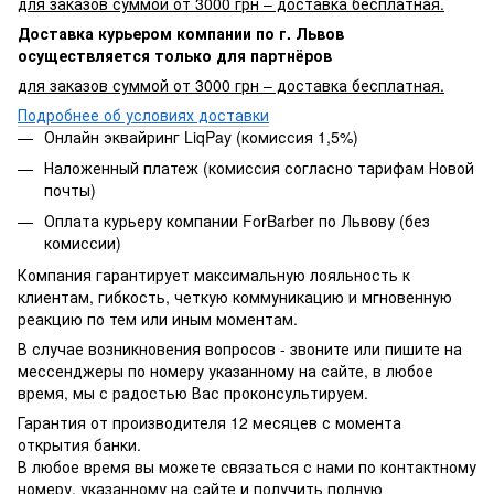
для заказов суммой от 3000 грн – доставка бесплатная.
Доставка курьером компании по г. Львов
осуществляется только для партнёров
для заказов суммой от 3000 грн – доставка бесплатная.
Подробнее об условиях доставки
Онлайн эквайринг LiqPay (комиссия 1,5%)
Наложенный платеж (комиссия согласно тарифам Новой
почты)
Оплата курьеру компании ForBarber по Львову (без
комиссии)
Компания гарантирует максимальную лояльность к
клиентам, гибкость, четкую коммуникацию и мгновенную
реакцию по тем или иным моментам.
В случае возникновения вопросов - звоните или пишите на
мессенджеры по номеру указанному на сайте, в любое
время, мы с радостью Вас проконсультируем.
Гарантия от производителя 12 месяцев с момента
открытия банки.
В любое время вы можете связаться с нами по контактному
номеру, указанному на сайте и получить полную