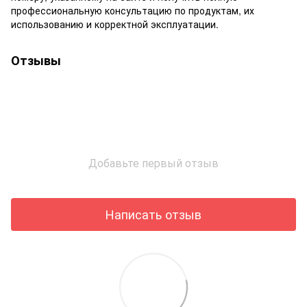
профессиональную консультацию по продуктам, их
использованию и корректной эксплуатации.
Отзывы
Добавьте первый отзыв
Написать отзыв