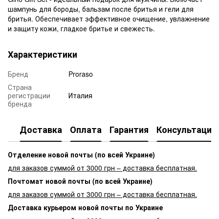
шампунь для бороды, бальзам после бритья и гели для
бритья. Обеспечивает эффективное очищение, увлажнение
и защиту кожи, гладкое бритье и свежесть.
Характеристики
Бренд
Proraso
Страна
регистрации
Италия
бренда
Доставка
Оплата
Гарантия
Консультация
Отделение новой почты (по всей Украине)
для заказов суммой от 3000 грн – доставка бесплатная.
Почтомат новой почты (по всей Украине)
для заказов суммой от 3000 грн – доставка бесплатная.
Доставка курьером новой почты по Украине