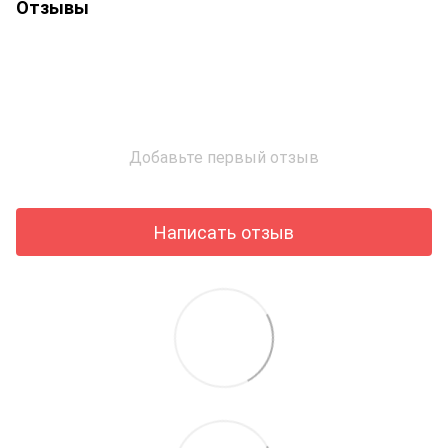
Отзывы
Добавьте первый отзыв
Написать отзыв