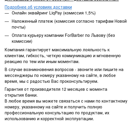
Подробнее об условиях доставки
Онлайн эквайринг LiqPay (комиссия 1,5%)
Наложенный платеж (комиссия согласно тарифам Новой
почты)
Оплата курьеру компании ForBarber по Львову (без
комиссии)
Компания гарантирует максимальную лояльность к
клиентам, гибкость, четкую коммуникацию и мгновенную
реакцию по тем или иным моментам.
В случае возникновения вопросов - звоните или пишите на
мессенджеры по номеру указанному на сайте, в любое
время, мы с радостью Вас проконсультируем.
Гарантия от производителя 12 месяцев с момента
открытия банки.
В любое время вы можете связаться с нами по контактному
номеру, указанному на сайте и получить полную
профессиональную консультацию по продуктам, их
использованию и корректной эксплуатации.