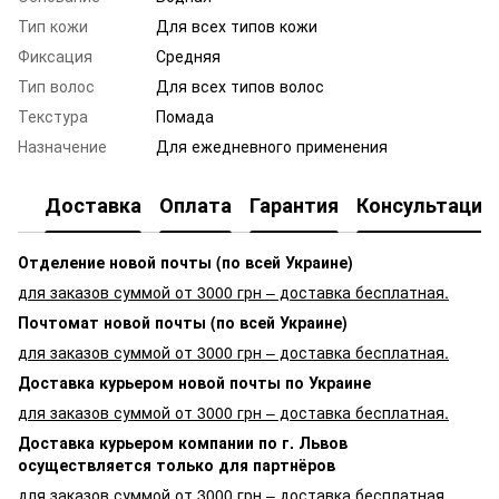
Тип кожи
Для всех типов кожи
Фиксация
Средняя
Тип волос
Для всех типов волос
Текстура
Помада
Назначение
Для ежедневного применения
Доставка
Оплата
Гарантия
Консультация
Отделение новой почты (по всей Украине)
для заказов суммой от 3000 грн – доставка бесплатная.
Почтомат новой почты (по всей Украине)
для заказов суммой от 3000 грн – доставка бесплатная.
Доставка курьером новой почты по Украине
для заказов суммой от 3000 грн – доставка бесплатная.
Доставка курьером компании по г. Львов
осуществляется только для партнёров
для заказов суммой от 3000 грн – доставка бесплатная.