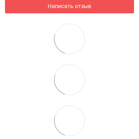
Написать отзыв