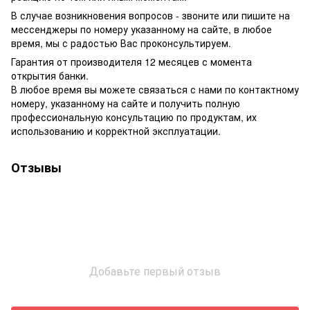
В случае возникновения вопросов - звоните или пишите на
мессенджеры по номеру указанному на сайте, в любое
время, мы с радостью Вас проконсультируем.
Гарантия от производителя 12 месяцев с момента
открытия банки.
В любое время вы можете связаться с нами по контактному
номеру, указанному на сайте и получить полную
профессиональную консультацию по продуктам, их
использованию и корректной эксплуатации.
Отзывы
Добавьте первый отзыв