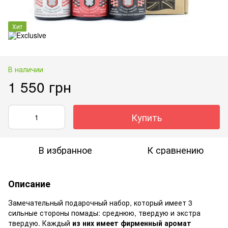
Хит
В наличии
1 550 грн
Купить
В избранное
К сравнению
Описание
Замечательный подарочный набор, который имеет 3
сильные стороны помады: среднюю, твердую и экстра
твердую. Каждый
из них имеет фирменный аромат