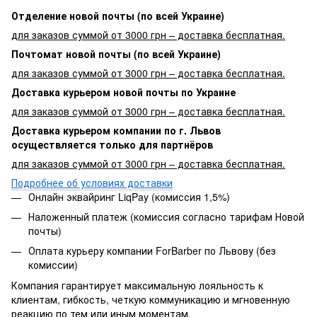
Отделение новой почты (по всей Украине)
для заказов суммой от 3000 грн – доставка бесплатная.
Почтомат новой почты (по всей Украине)
для заказов суммой от 3000 грн – доставка бесплатная.
Доставка курьером новой почты по Украине
для заказов суммой от 3000 грн – доставка бесплатная.
Доставка курьером компании по г. Львов
осуществляется только для партнёров
для заказов суммой от 3000 грн – доставка бесплатная.
Подробнее об условиях доставки
Онлайн эквайринг LiqPay (комиссия 1,5%)
Наложенный платеж (комиссия согласно тарифам Новой
почты)
Оплата курьеру компании ForBarber по Львову (без
комиссии)
Компания гарантирует максимальную лояльность к
клиентам, гибкость, четкую коммуникацию и мгновенную
реакцию по тем или иным моментам.