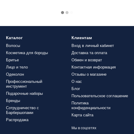
Каталог
Клиентам
Волосы
Вход в личный кабинет
Косметика для бороды
Доставка та оплата
Бритье
Обмен и возврат
Лицо и тело
Контактная информация
Одеколон
Отзывы о магазине
Профессиональный
О нас
инструмент
Блог
Подарочные наборы
Пользовательское соглашение
Бренды
Политика
Сотрудничество с
конфиденциальности
Барбершопами
Карта сайта
Распродажа
Мы в соцсетях