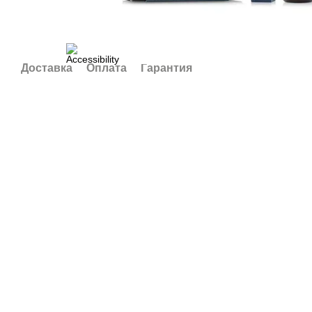
Доставка
Оплата
Гарантия