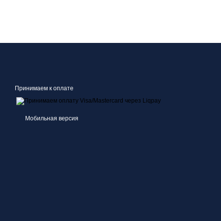
Принимаем к оплате
Мобильная версия