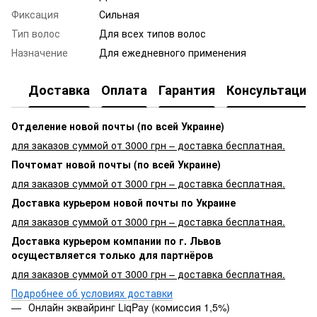
Фиксация
Сильная
Тип волос
Для всех типов волос
Назначение
Для ежедневного применения
Доставка
Оплата
Гарантия
Консультация
Отделение новой почты (по всей Украине)
для заказов суммой от 3000 грн – доставка бесплатная.
Почтомат новой почты (по всей Украине)
для заказов суммой от 3000 грн – доставка бесплатная.
Доставка курьером новой почты по Украине
для заказов суммой от 3000 грн – доставка бесплатная.
Доставка курьером компании по г. Львов
осуществляется только для партнёров
для заказов суммой от 3000 грн – доставка бесплатная.
Подробнее об условиях доставки
Онлайн эквайринг LiqPay (комиссия 1,5%)