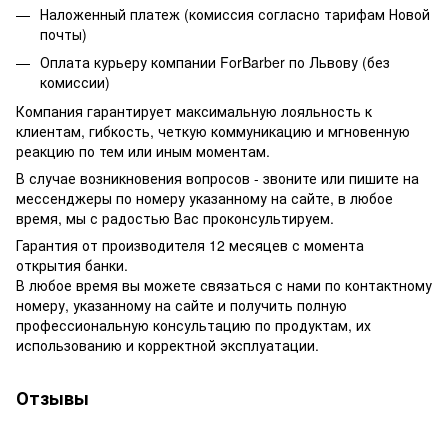
Наложенный платеж (комиссия согласно тарифам Новой
почты)
Оплата курьеру компании ForBarber по Львову (без
комиссии)
Компания гарантирует максимальную лояльность к
клиентам, гибкость, четкую коммуникацию и мгновенную
реакцию по тем или иным моментам.
В случае возникновения вопросов - звоните или пишите на
мессенджеры по номеру указанному на сайте, в любое
время, мы с радостью Вас проконсультируем.
Гарантия от производителя 12 месяцев с момента
открытия банки.
В любое время вы можете связаться с нами по контактному
номеру, указанному на сайте и получить полную
профессиональную консультацию по продуктам, их
использованию и корректной эксплуатации.
Отзывы