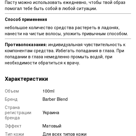
Пасту можно использовать ежедневно, чтобы твой образ
помогал тебе быть собой в любой ситуации.
Способ применения
небольшое количество средства растереть в ладонях,
нанести на чистые волосы, уложить привычным способом.
Противопоказания:
индивидуальная чувствительность к
компонентам средства. Избегать попадания в глаза. При
попадании в глаза немедленно промыть водой, при
необходимости обратиться к врачу.
Характеристики
Объем
100ml
Бренд
Barber Blend
Страна
регистрации
Украина
бренда
Эффект
Матовый
Тип кожи
Для всех типов кожи