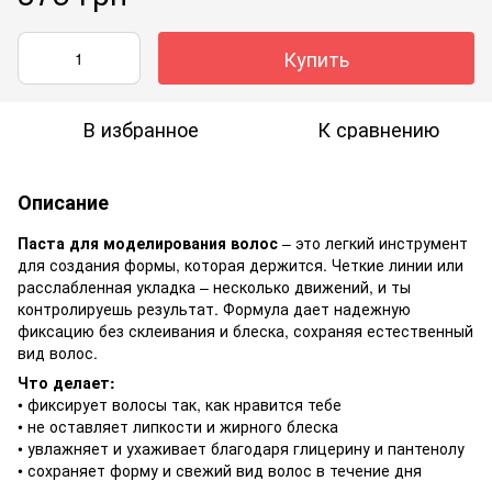
Купить
В избранное
К сравнению
Описание
Паста для моделирования волос
– это легкий инструмент
для создания формы, которая держится. Четкие линии или
расслабленная укладка – несколько движений, и ты
контролируешь результат. Формула дает надежную
фиксацию без склеивания и блеска, сохраняя естественный
вид волос.
Что делает:
• фиксирует волосы так, как нравится тебе
• не оставляет липкости и жирного блеска
• увлажняет и ухаживает благодаря глицерину и пантенолу
• сохраняет форму и свежий вид волос в течение дня