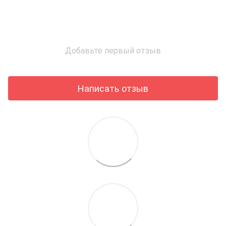
Добавьте первый отзыв
Написать отзыв