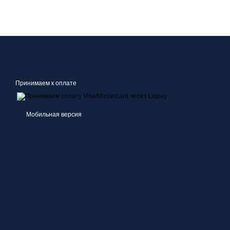
Принимаем к оплате
Мобильная версия