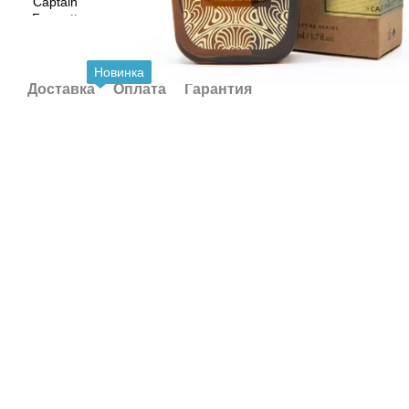
Новинка
Доставка
Оплата
Гарантия