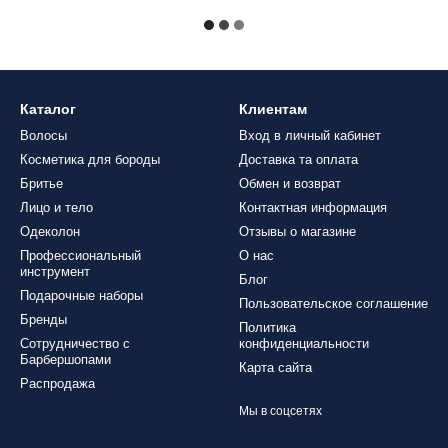
Каталог
Клиентам
Волосы
Вход в личный кабинет
Косметика для бороды
Доставка та оплата
Бритье
Обмен и возврат
Лицо и тело
Контактная информация
Одеколон
Отзывы о магазине
Профессиональный
О нас
инструмент
Блог
Подарочные наборы
Пользовательское соглашение
Бренды
Политика
Сотрудничество с
конфиденциальности
Барбершопами
Карта сайта
Распродажа
Мы в соцсетях