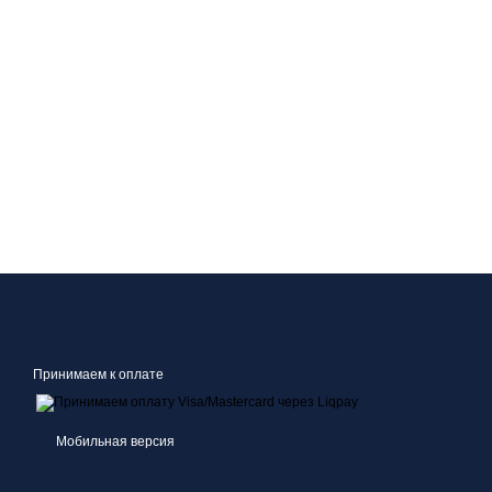
Принимаем к оплате
Мобильная версия