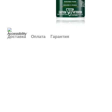
Доставка
Оплата
Гарантия