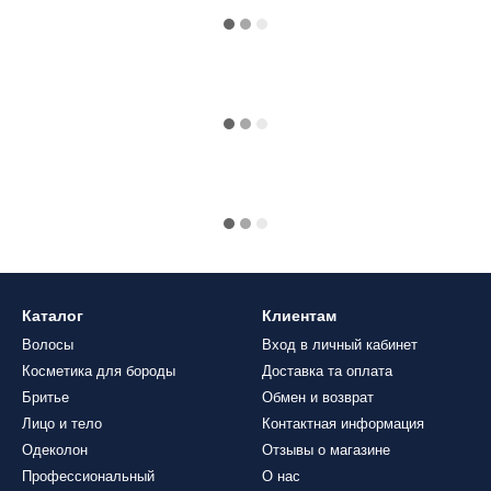
Каталог
Клиентам
Волосы
Вход в личный кабинет
Косметика для бороды
Доставка та оплата
Бритье
Обмен и возврат
Лицо и тело
Контактная информация
Одеколон
Отзывы о магазине
Профессиональный
О нас