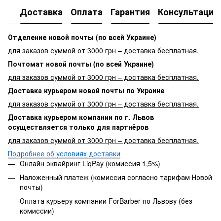
Доставка
Оплата
Гарантия
Консультация
Отделение новой почты (по всей Украине)
для заказов суммой от 3000 грн – доставка бесплатная.
Почтомат новой почты (по всей Украине)
для заказов суммой от 3000 грн – доставка бесплатная.
Доставка курьером новой почты по Украине
для заказов суммой от 3000 грн – доставка бесплатная.
Доставка курьером компании по г. Львов
осуществляется только для партнёров
для заказов суммой от 3000 грн – доставка бесплатная.
Подробнее об условиях доставки
Онлайн эквайринг LiqPay (комиссия 1,5%)
Наложенный платеж (комиссия согласно тарифам Новой
почты)
Оплата курьеру компании ForBarber по Львову (без
комиссии)