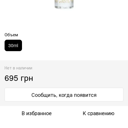
Объем
30ml
Нет в наличии
695 грн
Сообщить, когда появится
В избранное
К сравнению