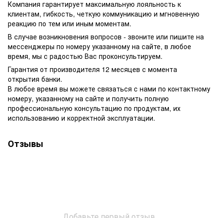
Компания гарантирует максимальную лояльность к
клиентам, гибкость, четкую коммуникацию и мгновенную
реакцию по тем или иным моментам.
В случае возникновения вопросов - звоните или пишите на
мессенджеры по номеру указанному на сайте, в любое
время, мы с радостью Вас проконсультируем.
Гарантия от производителя 12 месяцев с момента
открытия банки.
В любое время вы можете связаться с нами по контактному
номеру, указанному на сайте и получить полную
профессиональную консультацию по продуктам, их
использованию и корректной эксплуатации.
Отзывы
Добавьте первый отзыв