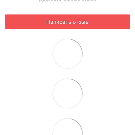
Написать отзыв