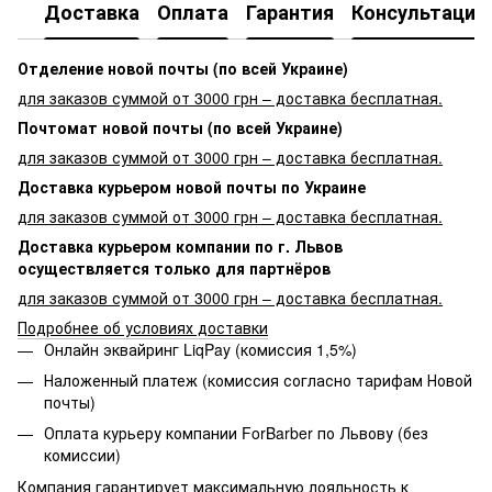
Доставка
Оплата
Гарантия
Консультация
Отделение новой почты (по всей Украине)
для заказов суммой от 3000 грн – доставка бесплатная.
Почтомат новой почты (по всей Украине)
для заказов суммой от 3000 грн – доставка бесплатная.
Доставка курьером новой почты по Украине
для заказов суммой от 3000 грн – доставка бесплатная.
Доставка курьером компании по г. Львов
осуществляется только для партнёров
для заказов суммой от 3000 грн – доставка бесплатная.
Подробнее об условиях доставки
Онлайн эквайринг LiqPay (комиссия 1,5%)
Наложенный платеж (комиссия согласно тарифам Новой
почты)
Оплата курьеру компании ForBarber по Львову (без
комиссии)
Компания гарантирует максимальную лояльность к