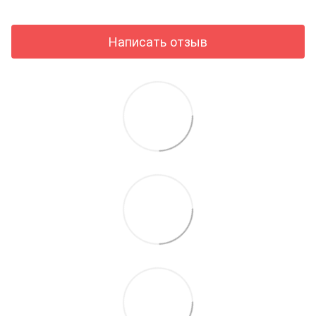
Написать отзыв