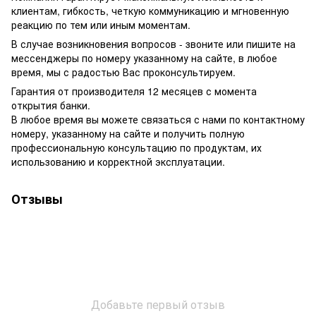
клиентам, гибкость, четкую коммуникацию и мгновенную
реакцию по тем или иным моментам.
В случае возникновения вопросов - звоните или пишите на
мессенджеры по номеру указанному на сайте, в любое
время, мы с радостью Вас проконсультируем.
Гарантия от производителя 12 месяцев с момента
открытия банки.
В любое время вы можете связаться с нами по контактному
номеру, указанному на сайте и получить полную
профессиональную консультацию по продуктам, их
использованию и корректной эксплуатации.
Отзывы
Добавьте первый отзыв