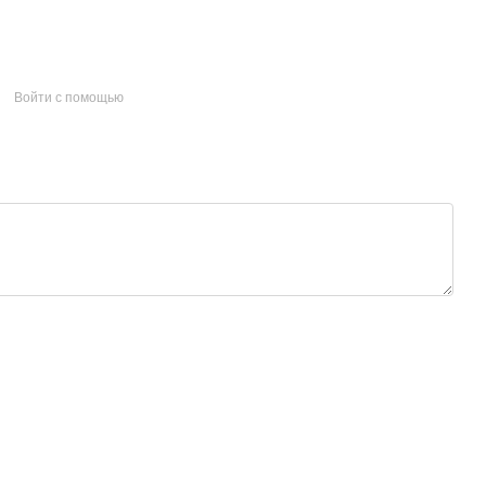
Войти с помощью