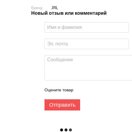
Бренд
JRL
Новый отзыв или комментарий
Оцените товар
Отправить