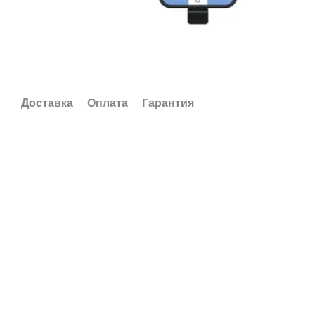
Доставка
Оплата
Гарантия