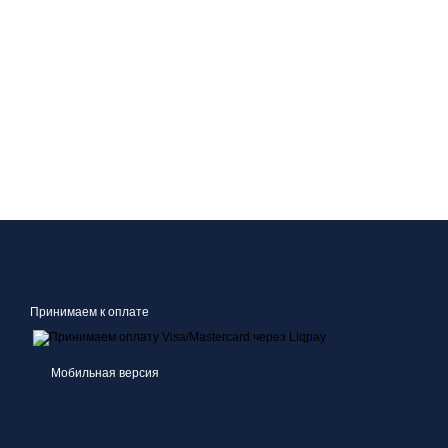
Принимаем к оплате
Мобильная версия