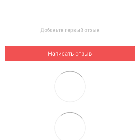
Добавьте первый отзыв
Написать отзыв