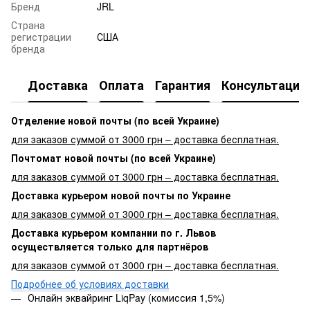
Бренд
JRL
Страна
регистрации
США
бренда
Доставка
Оплата
Гарантия
Консультация
Отделение новой почты (по всей Украине)
для заказов суммой от 3000 грн – доставка бесплатная.
Почтомат новой почты (по всей Украине)
для заказов суммой от 3000 грн – доставка бесплатная.
Доставка курьером новой почты по Украине
для заказов суммой от 3000 грн – доставка бесплатная.
Доставка курьером компании по г. Львов
осуществляется только для партнёров
для заказов суммой от 3000 грн – доставка бесплатная.
Подробнее об условиях доставки
Онлайн эквайринг LiqPay (комиссия 1,5%)