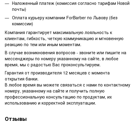
Наложенный платеж (комиссия согласно тарифам Новой
почты)
Оплата курьеру компании ForBarber по Львову (без
комиссии)
Компания гарантирует максимальную лояльность к
клиентам, гибкость, четкую коммуникацию и мгновенную
реакцию по тем или иным моментам.
В случае возникновения вопросов - звоните или пишите на
мессенджеры по номеру указанному на сайте, в любое
время, мы с радостью Вас проконсультируем.
Гарантия от производителя 12 месяцев с момента
открытия банки.
В любое время вы можете связаться с нами по контактному
номеру, указанному на сайте и получить полную
профессиональную консультацию по продуктам, их
использованию и корректной эксплуатации.
Отзывы