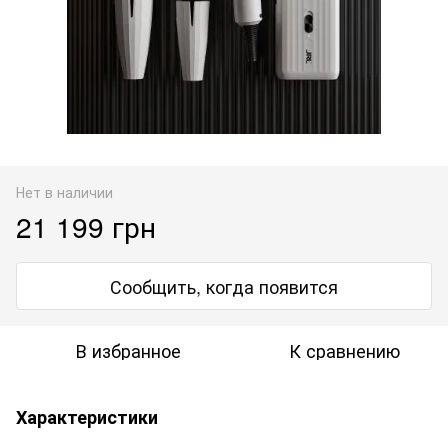
Нет в наличии
21 199 грн
Сообщить, когда появится
В избранное
К сравнению
Характеристики