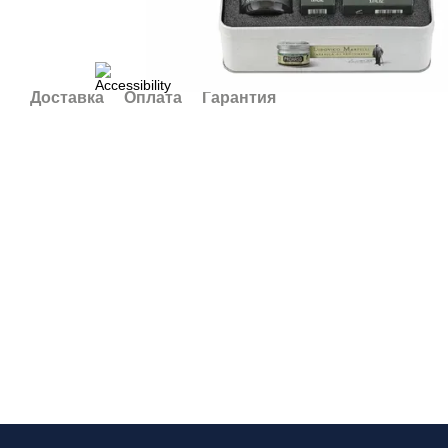
Доставка
Оплата
Гарантия