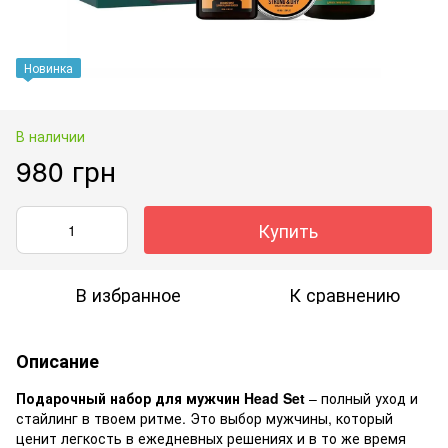
Новинка
В наличии
980 грн
Купить
В избранное
К сравнению
Описание
Подарочный набор для мужчин Head Set
– полный уход и
стайлинг в твоем ритме. Это выбор мужчины, который
ценит легкость в ежедневных решениях и в то же время