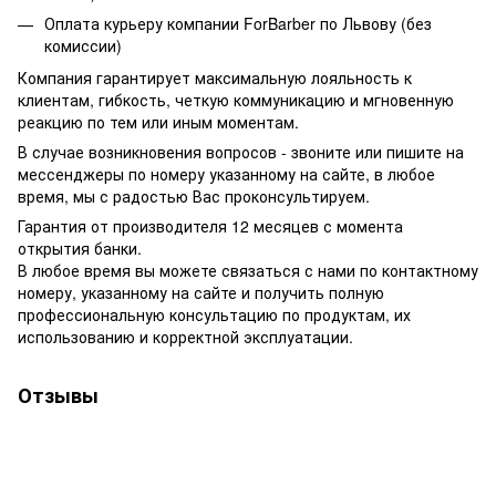
Оплата курьеру компании ForBarber по Львову (без
комиссии)
Компания гарантирует максимальную лояльность к
клиентам, гибкость, четкую коммуникацию и мгновенную
реакцию по тем или иным моментам.
В случае возникновения вопросов - звоните или пишите на
мессенджеры по номеру указанному на сайте, в любое
время, мы с радостью Вас проконсультируем.
Гарантия от производителя 12 месяцев с момента
открытия банки.
В любое время вы можете связаться с нами по контактному
номеру, указанному на сайте и получить полную
профессиональную консультацию по продуктам, их
использованию и корректной эксплуатации.
Отзывы