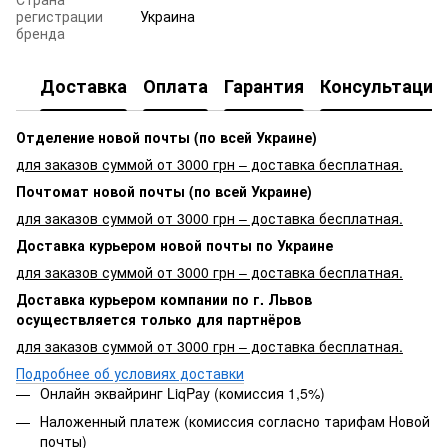
регистрации
Украина
бренда
Доставка
Оплата
Гарантия
Консультация
Отделение новой почты (по всей Украине)
для заказов суммой от 3000 грн – доставка бесплатная.
Почтомат новой почты (по всей Украине)
для заказов суммой от 3000 грн – доставка бесплатная.
Доставка курьером новой почты по Украине
для заказов суммой от 3000 грн – доставка бесплатная.
Доставка курьером компании по г. Львов
осуществляется только для партнёров
для заказов суммой от 3000 грн – доставка бесплатная.
Подробнее об условиях доставки
Онлайн эквайринг LiqPay (комиссия 1,5%)
Наложенный платеж (комиссия согласно тарифам Новой
почты)