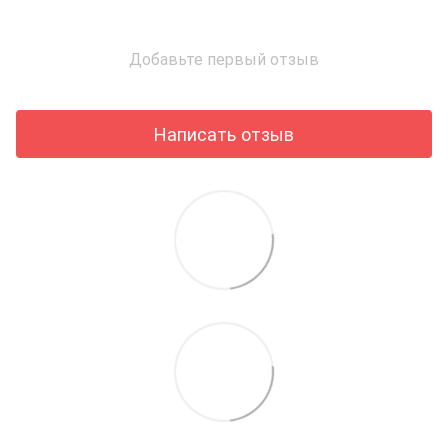
Добавьте первый отзыв
Написать отзыв