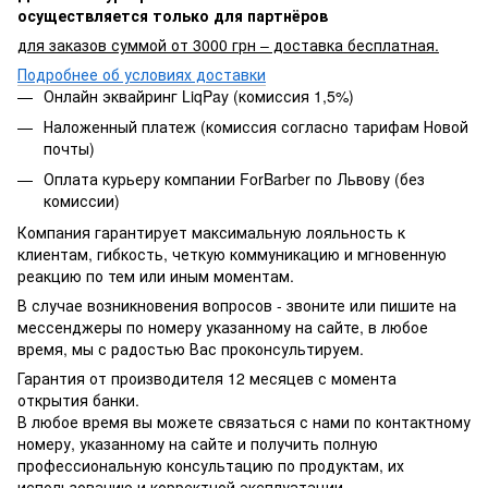
осуществляется только для партнёров
для заказов суммой от 3000 грн – доставка бесплатная.
Подробнее об условиях доставки
Онлайн эквайринг LiqPay (комиссия 1,5%)
Наложенный платеж (комиссия согласно тарифам Новой
почты)
Оплата курьеру компании ForBarber по Львову (без
комиссии)
Компания гарантирует максимальную лояльность к
клиентам, гибкость, четкую коммуникацию и мгновенную
реакцию по тем или иным моментам.
В случае возникновения вопросов - звоните или пишите на
мессенджеры по номеру указанному на сайте, в любое
время, мы с радостью Вас проконсультируем.
Гарантия от производителя 12 месяцев с момента
открытия банки.
В любое время вы можете связаться с нами по контактному
номеру, указанному на сайте и получить полную
профессиональную консультацию по продуктам, их
использованию и корректной эксплуатации.