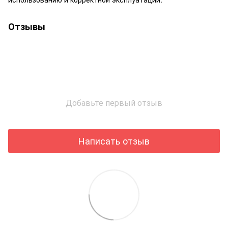
Отзывы
Добавьте первый отзыв
Написать отзыв