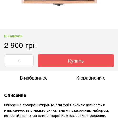
В наличии
2 900 грн
Купить
В избранное
К сравнению
Описание
Описание товара: Откройте для себя эксклюзивность и
изысканность с нашим уникальным подарочным набором,
который является олицетворением классики и роскоши.