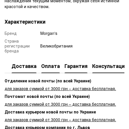
наслаждения текущим моментом, окружая себя истинной
красотой и качеством.
Характеристики
Бренд
Morgan's
Страна
регистрации
Великобритания
бренда
Доставка
Оплата
Гарантия
Консультация
Отделение новой почты (по всей Украине)
для заказов суммой от 3000 грн – доставка бесплатная.
Почтомат новой почты (по всей Украине)
для заказов суммой от 3000 грн – доставка бесплатная.
Доставка курьером новой почты по Украине
для заказов суммой от 3000 грн – доставка бесплатная.
Доставка курьером компании по г. Львов