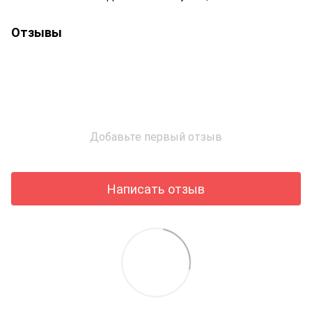
Отзывы
Добавьте первый отзыв
Написать отзыв