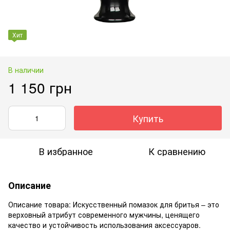
Хит
В наличии
1 150 грн
Купить
В избранное
К сравнению
Описание
Описание товара: Искусственный помазок для бритья – это
верховный атрибут современного мужчины, ценящего
качество и устойчивость использования аксессуаров.