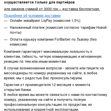
осуществляется только для партнёров
для заказов суммой от 3000 грн – доставка бесплатная.
Подробнее об условиях доставки
Онлайн эквайринг LiqPay (комиссия 1,5%)
Наложенный платеж (комиссия согласно тарифам Новой
почты)
Оплата курьеру компании ForBarber по Львову (без
комиссии)
Компания гарантирует максимальную лояльность к
клиентам, гибкость, четкую коммуникацию и мгновенную
реакцию по тем или иным моментам.
В случае возникновения вопросов - звоните или пишите на
мессенджеры по номеру указанному на сайте, в любое
время, мы с радостью Вас проконсультируем.
Гарантия от производителя 12 месяцев с момента
открытия банки.
В любое время вы можете связаться с нами по контактному
номеру, указанному на сайте и получить полную
профессиональную консультацию по продуктам, их
использованию и корректной эксплуатации.