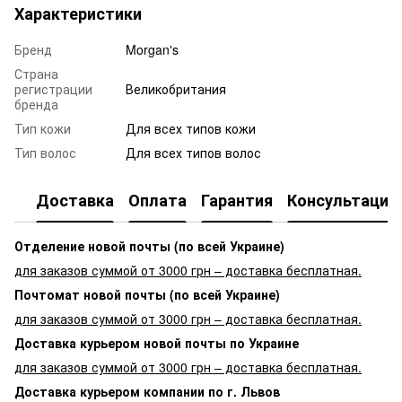
Характеристики
Бренд
Morgan's
Страна
регистрации
Великобритания
бренда
Тип кожи
Для всех типов кожи
Тип волос
Для всех типов волос
Доставка
Оплата
Гарантия
Консультация
Отделение новой почты (по всей Украине)
для заказов суммой от 3000 грн – доставка бесплатная.
Почтомат новой почты (по всей Украине)
для заказов суммой от 3000 грн – доставка бесплатная.
Доставка курьером новой почты по Украине
для заказов суммой от 3000 грн – доставка бесплатная.
Доставка курьером компании по г. Львов