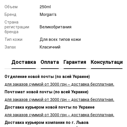
Объем
250ml
Бренд
Morgan's
Страна
регистрации
Великобритания
бренда
Тип кожи
Для всех типов кожи
Запах
Класичний
Доставка
Оплата
Гарантия
Консультация
Отделение новой почты (по всей Украине)
для заказов суммой от 3000 грн – доставка бесплатная.
Почтомат новой почты (по всей Украине)
для заказов суммой от 3000 грн – доставка бесплатная.
Доставка курьером новой почты по Украине
для заказов суммой от 3000 грн – доставка бесплатная.
Доставка курьером компании по г. Львов