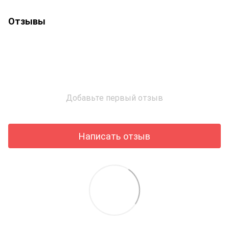
Отзывы
Добавьте первый отзыв
Написать отзыв