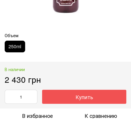
Объем
250ml
В наличии
2 430 грн
Купить
В избранное
К сравнению