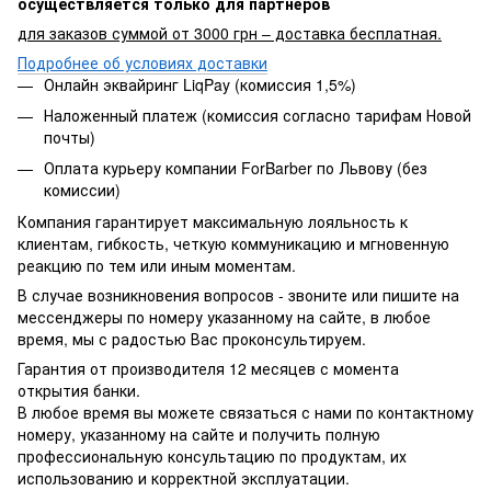
осуществляется только для партнёров
для заказов суммой от 3000 грн – доставка бесплатная.
Подробнее об условиях доставки
Онлайн эквайринг LiqPay (комиссия 1,5%)
Наложенный платеж (комиссия согласно тарифам Новой
почты)
Оплата курьеру компании ForBarber по Львову (без
комиссии)
Компания гарантирует максимальную лояльность к
клиентам, гибкость, четкую коммуникацию и мгновенную
реакцию по тем или иным моментам.
В случае возникновения вопросов - звоните или пишите на
мессенджеры по номеру указанному на сайте, в любое
время, мы с радостью Вас проконсультируем.
Гарантия от производителя 12 месяцев с момента
открытия банки.
В любое время вы можете связаться с нами по контактному
номеру, указанному на сайте и получить полную
профессиональную консультацию по продуктам, их
использованию и корректной эксплуатации.