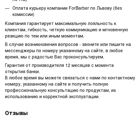
Оплата курьеру компании ForBarber по Львову (без
комиссии)
Компания гарантирует максимальную лояльность к
клиентам, гибкость, четкую коммуникацию и мгновенную
реакцию по тем или иным моментам.
В случае возникновения вопросов - звоните или пишите на
мессенджеры по номеру указанному на сайте, в любое
время, мы с радостью Вас проконсультируем.
Гарантия от производителя 12 месяцев с момента
открытия банки.
В любое время вы можете связаться с нами по контактному
номеру, указанному на сайте и получить полную
профессиональную консультацию по продуктам, их
использованию и корректной эксплуатации.
Отзывы