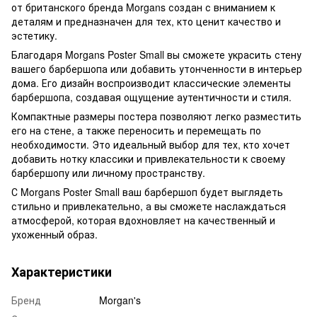
от британского бренда Morgans создан с вниманием к
деталям и предназначен для тех, кто ценит качество и
эстетику.
Благодаря Morgans Poster Small вы сможете украсить стену
вашего барбершопа или добавить утонченности в интерьер
дома. Его дизайн воспроизводит классические элементы
барбершопа, создавая ощущение аутентичности и стиля.
Компактные размеры постера позволяют легко разместить
его на стене, а также переносить и перемещать по
необходимости. Это идеальный выбор для тех, кто хочет
добавить нотку классики и привлекательности к своему
барбершопу или личному пространству.
С Morgans Poster Small ваш барбершоп будет выглядеть
стильно и привлекательно, а вы сможете наслаждаться
атмосферой, которая вдохновляет на качественный и
ухоженный образ.
Характеристики
Бренд
Morgan's