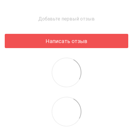
Добавьте первый отзыв
Написать отзыв