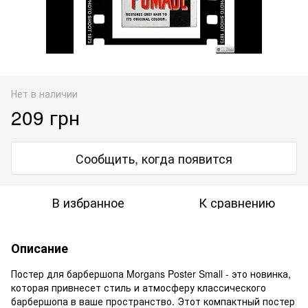
Нет в наличии
209 грн
Сообщить, когда появится
В избранное
К сравнению
Описание
Постер для барбершопа Morgans Poster Small - это новинка,
которая привнесет стиль и атмосферу классического
барбершопа в ваше пространство. Этот компактный постер