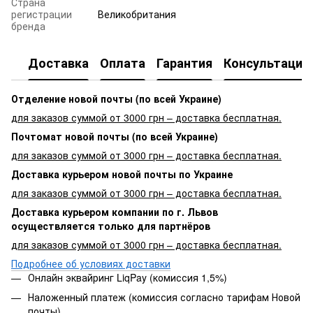
Страна
регистрации
Великобритания
бренда
Доставка
Оплата
Гарантия
Консультация
Отделение новой почты (по всей Украине)
для заказов суммой от 3000 грн – доставка бесплатная.
Почтомат новой почты (по всей Украине)
для заказов суммой от 3000 грн – доставка бесплатная.
Доставка курьером новой почты по Украине
для заказов суммой от 3000 грн – доставка бесплатная.
Доставка курьером компании по г. Львов
осуществляется только для партнёров
для заказов суммой от 3000 грн – доставка бесплатная.
Подробнее об условиях доставки
Онлайн эквайринг LiqPay (комиссия 1,5%)
Наложенный платеж (комиссия согласно тарифам Новой
почты)