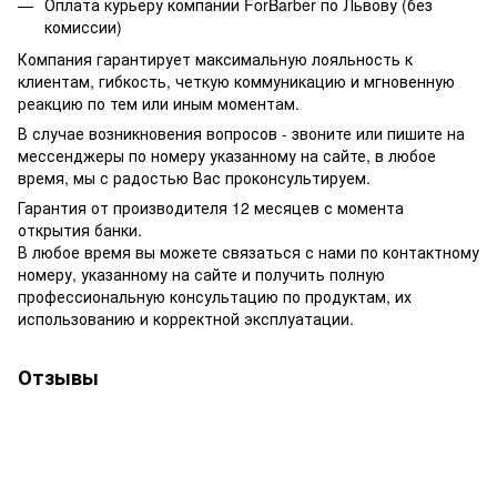
Оплата курьеру компании ForBarber по Львову (без
комиссии)
Компания гарантирует максимальную лояльность к
клиентам, гибкость, четкую коммуникацию и мгновенную
реакцию по тем или иным моментам.
В случае возникновения вопросов - звоните или пишите на
мессенджеры по номеру указанному на сайте, в любое
время, мы с радостью Вас проконсультируем.
Гарантия от производителя 12 месяцев с момента
открытия банки.
В любое время вы можете связаться с нами по контактному
номеру, указанному на сайте и получить полную
профессиональную консультацию по продуктам, их
использованию и корректной эксплуатации.
Отзывы