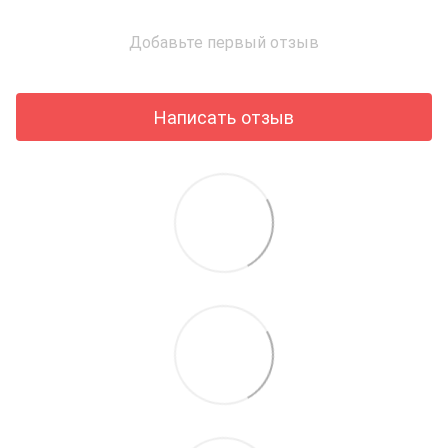
Добавьте первый отзыв
Написать отзыв