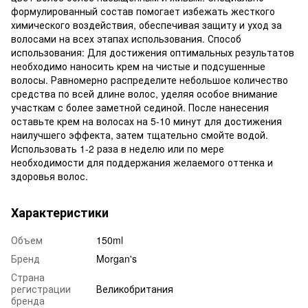
формулированный состав помогает избежать жесткого
химического воздействия, обеспечивая защиту и уход за
волосами на всех этапах использования. Способ
использования: Для достижения оптимальных результатов
необходимо наносить крем на чистые и подсушенные
волосы. Равномерно распределите небольшое количество
средства по всей длине волос, уделяя особое внимание
участкам с более заметной сединой. После нанесения
оставьте крем на волосах на 5-10 минут для достижения
наилучшего эффекта, затем тщательно смойте водой.
Использовать 1-2 раза в неделю или по мере
необходимости для поддержания желаемого оттенка и
здоровья волос.
Характеристики
Объем
150ml
Бренд
Morgan's
Страна
регистрации
Великобритания
бренда