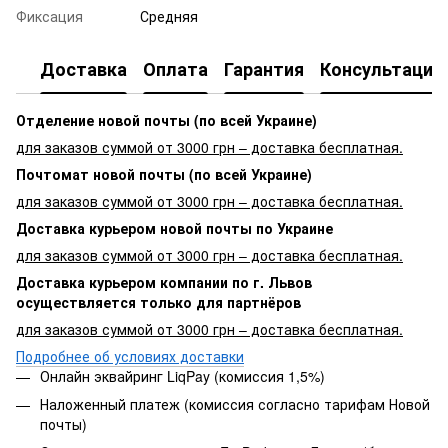
Фиксация
Средняя
Доставка
Оплата
Гарантия
Консультация
Отделение новой почты (по всей Украине)
для заказов суммой от 3000 грн – доставка бесплатная.
Почтомат новой почты (по всей Украине)
для заказов суммой от 3000 грн – доставка бесплатная.
Доставка курьером новой почты по Украине
для заказов суммой от 3000 грн – доставка бесплатная.
Доставка курьером компании по г. Львов
осуществляется только для партнёров
для заказов суммой от 3000 грн – доставка бесплатная.
Подробнее об условиях доставки
Онлайн эквайринг LiqPay (комиссия 1,5%)
Наложенный платеж (комиссия согласно тарифам Новой
почты)