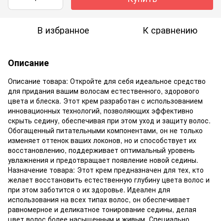
В избранное
К сравнению
Описание
Описание товара: Откройте для себя идеальное средство
для придания вашим волосам естественного, здорового
цвета и блеска. Этот крем разработан с использованием
инновационных технологий, позволяющих эффективно
скрыть седину, обеспечивая при этом уход и защиту волос.
Обогащенный питательными компонентами, он не только
изменяет оттенок ваших локонов, но и способствует их
восстановлению, поддерживает оптимальный уровень
увлажнения и предотвращает появление новой седины.
Назначение товара: Этот крем предназначен для тех, кто
желает восстановить естественную глубину цвета волос и
при этом заботится о их здоровье. Идеален для
использования на всех типах волос, он обеспечивает
равномерное и деликатное тонирование седины, делая
цвет волос более насыщенным и живым. Специально