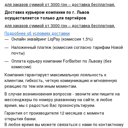
для заказов суммой от 3000 грн – доставка бесплатная.
Доставка курьером компании по г. Львов
осуществляется только для партнёров
для заказов суммой от 3000 грн – доставка бесплатная.
Подробнее об условиях доставки
Онлайн эквайринг LiqPay (комиссия 1,5%)
Наложенный платеж (комиссия согласно тарифам Новой
почты)
Оплата курьеру компании ForBarber по Львову (без
комиссии)
Компания гарантирует максимальную лояльность к
клиентам, гибкость, четкую коммуникацию и мгновенную
реакцию по тем или иным моментам.
В случае возникновения вопросов - звоните или пишите на
мессенджеры по номеру указанному на сайте, в любое
время, мы с радостью Вас проконсультируем.
Гарантия от производителя 12 месяцев с момента
открытия банки.
В любое время вы можете связаться с нами по контактному