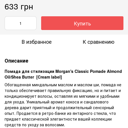
633 грн
Купить
В избранное
К сравнению
Описание
Помада для стилизации Morgan's Classic Pomade Almond
Oil/Shea Butter [Cream label]
Обогащенная миндальным маслом и маслом ши, помада не
только обеспечивает правильную фиксацию, но и питает и
кондиционирует волосы, оставляя их мягкими и удобными
для ухода. Уникальный аромат кокоса и сандалового
дерева дарит приятный и продолжительный сенсорный
опыт. Продается в ретро-банке из янтарного стекла, что
придает классической элегантности вашей коллекции
средств по уходу за волосами.