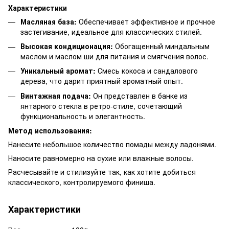
Характеристики
Масляная база:
Обеспечивает эффективное и прочное
застегивание, идеальное для классических стилей.
Высокая кондиционация:
Обогащенный миндальным
маслом и маслом ши для питания и смягчения волос.
Уникальный аромат:
Смесь кокоса и сандалового
дерева, что дарит приятный ароматный опыт.
Винтажная подача:
Он представлен в банке из
янтарного стекла в ретро-стиле, сочетающий
функциональность и элегантность.
Метод использования:
Нанесите небольшое количество помады между ладонями.
Наносите равномерно на сухие или влажные волосы.
Расчесывайте и стилизуйте так, как хотите добиться
классического, контролируемого финиша.
Характеристики