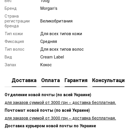
Вес
100g
Бренд
Morgan's
Страна
регистрации
Великобритания
бренда
Тип кожи
Для всех типов кожи
Фиксация
Средняя
Тип волос
Для всех типов волос
Вид
Cream Label
Запах
Кокос
Доставка
Оплата
Гарантия
Консультация
Отделение новой почты (по всей Украине)
для заказов суммой от 3000 грн – доставка бесплатная.
Почтомат новой почты (по всей Украине)
для заказов суммой от 3000 грн – доставка бесплатная.
Доставка курьером новой почты по Украине