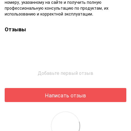
номеру, указанному на сайте и получить полную
профессиональную консультацию по продуктам, их
использованию и корректной эксплуатации.
Отзывы
Добавьте первый отзыв
Написать отзыв