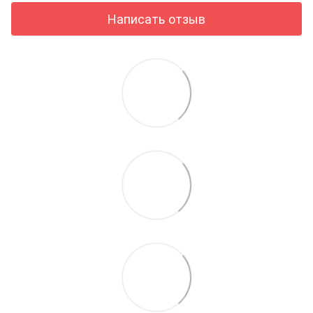
Написать отзыв