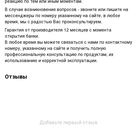
реакцию по тем или иным моментам.
В случае возникновения вопросов - звоните или пишите на
мессенджеры по номеру указанному на сайте, в любое
время, мы с радостью Вас проконсультируем.
Гарантия от производителя 12 месяцев с момента
открытия банки.
В любое время вы можете связаться с нами по контактному
номеру, указанному на сайте и получить полную
профессиональную консультацию по продуктам, их
использованию и корректной эксплуатации.
Отзывы
Добавьте первый отзыв