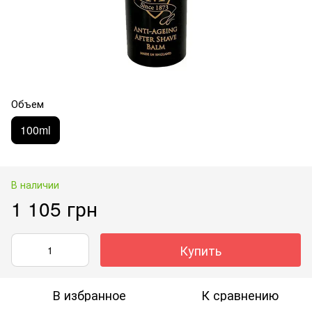
Объем
100ml
В наличии
1 105 грн
Купить
В избранное
К сравнению