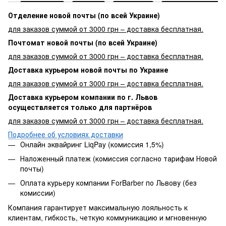
Отделение новой почты (по всей Украине)
для заказов суммой от 3000 грн – доставка бесплатная.
Почтомат новой почты (по всей Украине)
для заказов суммой от 3000 грн – доставка бесплатная.
Доставка курьером новой почты по Украине
для заказов суммой от 3000 грн – доставка бесплатная.
Доставка курьером компании по г. Львов
осуществляется только для партнёров
для заказов суммой от 3000 грн – доставка бесплатная.
Подробнее об условиях доставки
Онлайн эквайринг LiqPay (комиссия 1,5%)
Наложенный платеж (комиссия согласно тарифам Новой
почты)
Оплата курьеру компании ForBarber по Львову (без
комиссии)
Компания гарантирует максимальную лояльность к
клиентам, гибкость, четкую коммуникацию и мгновенную