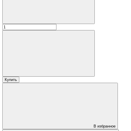
Купить
В избранное