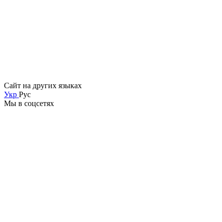
Сайт на других языках
Укр
Рус
Мы в соцсетях