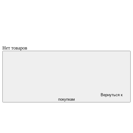
Нет товаров
Вернуться к
покупкам