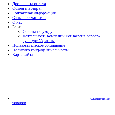
Доставка та оплата
Обмен и возврат
Контактная информация
Отзывы о магазине
О нас
Блог
Советы по уходу
Деятельность компании ForBarber в барбер-
культуре Украины
Пользовательское соглашение
Политика конфиденциальности
Карта сайта
Сравнение
товаров