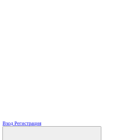
Вход
Регистрация