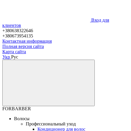
Вход для
клиентов
+380638322646
+380673954135
Контактная информация
Полная версия сайта
Карта сайта
Укр
Рус
FORBARBER
Волосы
Профессиональный уход
Кондиционер для волос