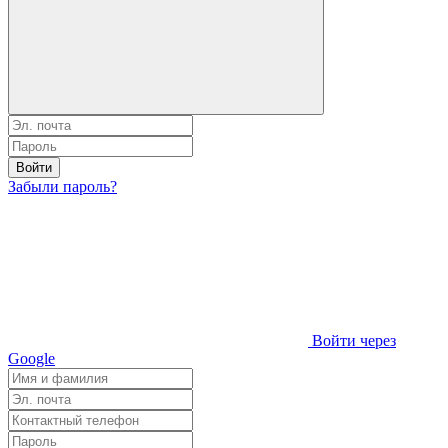
Войти
Забыли пароль?
Войти через
Google