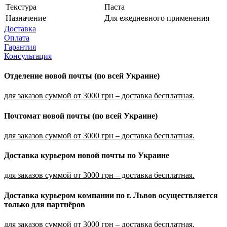
Текстура
Паста
Назначение
Для ежедневного применения
Доставка
Оплата
Гарантия
Консультация
Отделение новой почты (по всей Украине)
для заказов суммой от 3000 грн – доставка бесплатная.
Почтомат новой почты (по всей Украине)
для заказов суммой от 3000 грн – доставка бесплатная.
Доставка курьером новой почты по Украине
для заказов суммой от 3000 грн – доставка бесплатная.
Доставка курьером компании по г. Львов осуществляется
только для партнёров
для заказов суммой от 3000 грн – доставка бесплатная.