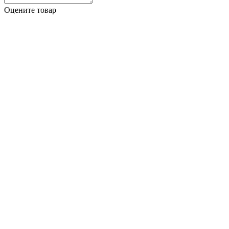
Оцените товар