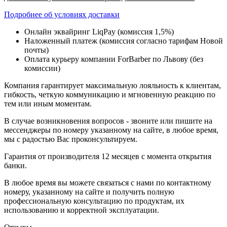
Подробнее об условиях доставки
Онлайн эквайринг LiqPay (комиссия 1,5%)
Наложенный платеж (комиссия согласно тарифам Новой
почты)
Оплата курьеру компании ForBarber по Львову (без
комиссии)
Компания гарантирует максимальную лояльность к клиентам,
гибкость, четкую коммуникацию и мгновенную реакцию по
тем или иным моментам.
В случае возникновения вопросов - звоните или пишите на
мессенджеры по номеру указанному на сайте, в любое время,
мы с радостью Вас проконсультируем.
Гарантия от производителя 12 месяцев с момента открытия
банки.
В любое время вы можете связаться с нами по контактному
номеру, указанному на сайте и получить полную
профессиональную консультацию по продуктам, их
использованию и корректной эксплуатации.