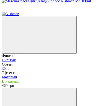
Новинка
Хит
Фиксация
Сильная
Объем
30ml
Эффект
Матовый
В наличии
460 грн