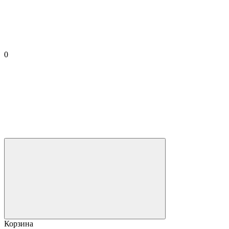
0
Корзина