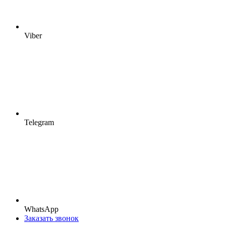
Viber
Telegram
WhatsApp
Заказать звонок