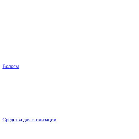
Волосы
Средства для стилизации