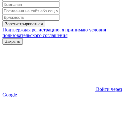
Зарегистрироваться
Подтверждая регистрацию, я принимаю условия
пользовательского соглашения
Закрыть
Войти через
Google