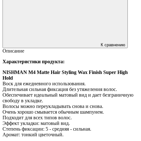
К сравнению
Описание
Характеристики продукта:
NISHMAN M4 Matte Hair Styling Wax Finish Super High
Hold
Воск для ежедневного использования.
Длительная сильная фиксация без утяжеления волос.
Обеспечивает идеальный матовый вид и дает безграничную
свободу в укладке.
Волосы можно переукладывать снова и снова.
Очень хорошо смывается обычным шампунем.
Подходит для всех типов волос.
Эффект укладки: матовый вид.
Степень фиксации: 5 - средняя - сильная.
Аромат: тонкий цветочный.