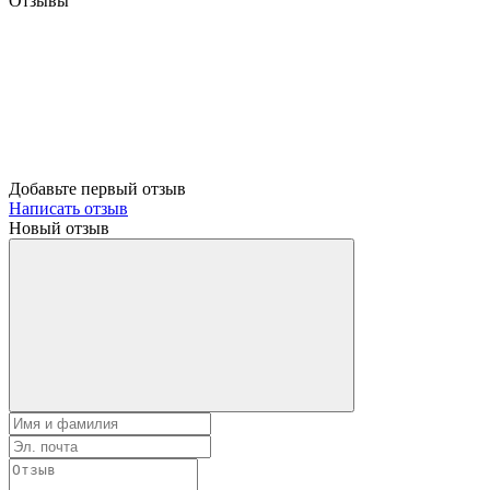
Отзывы
Добавьте первый отзыв
Написать отзыв
Новый отзыв