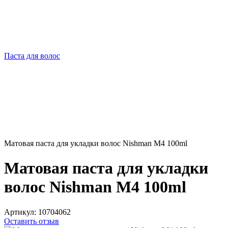
Паста для волос
Матовая паста для укладки волос Nishman М4 100ml
Матовая паста для укладки
волос Nishman М4 100ml
Артикул:
10704062
Оставить отзыв