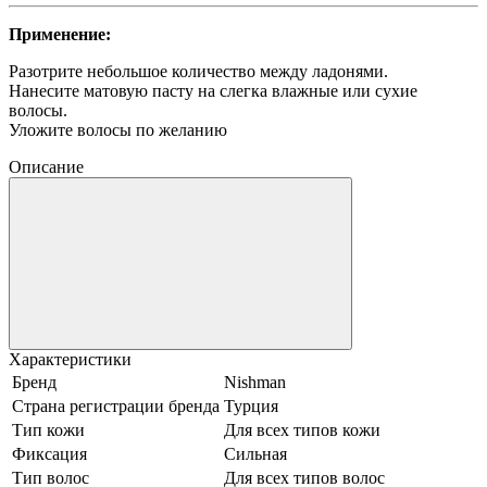
Применение:
Разотрите небольшое количество между ладонями.
Нанесите матовую пасту на слегка влажные или сухие
волосы.
Уложите волосы по желанию
Описание
Характеристики
Бренд
Nishman
Страна регистрации бренда
Турция
Тип кожи
Для всех типов кожи
Фиксация
Сильная
Тип волос
Для всех типов волос