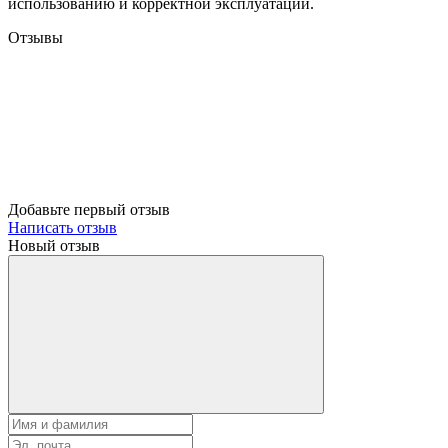
использованию и корректной эксплуатации.
Отзывы
Добавьте первый отзыв
Написать отзыв
Новый отзыв