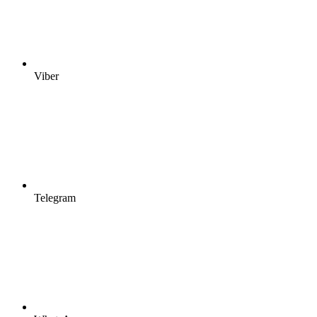
Viber
Telegram