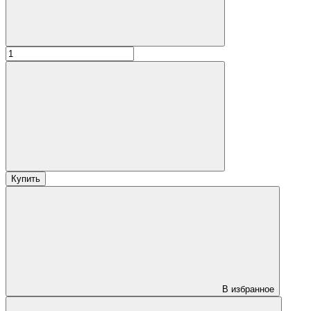
Купить
В избранное