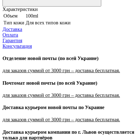
Характеристики
Объем
100ml
Тип кожи
Для всех типов кожи
Доставка
Оплата
Гарантия
Консультация
Отделение новой почты (по всей Украине)
для заказов суммой от 3000 грн – доставка бесплатная.
Почтомат новой почты (по всей Украине)
для заказов суммой от 3000 грн – доставка бесплатная.
Доставка курьером новой почты по Украине
для заказов суммой от 3000 грн – доставка бесплатная.
Доставка курьером компании по г. Львов осуществляется
только для партнёров