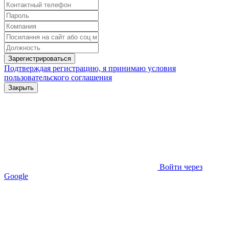
Зарегистрироваться
Подтверждая регистрацию, я принимаю условия
пользовательского соглашения
Закрыть
Войти через
Google