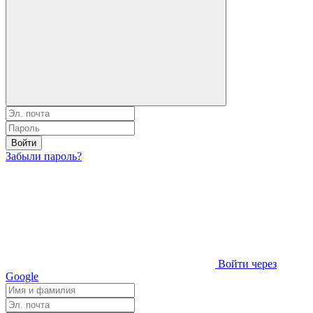
Войти
Забыли пароль?
Войти через
Google