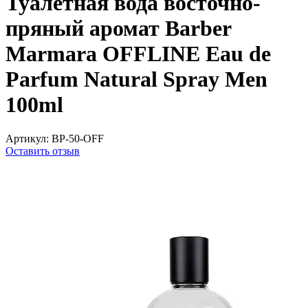
Туалетная вода восточно-
пряный аромат Barber
Marmara OFFLINE Eau de
Parfum Natural Spray Men
100ml
Артикул:
BP-50-OFF
Оставить отзыв