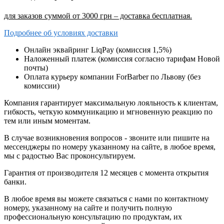
для заказов суммой от 3000 грн – доставка бесплатная.
Подробнее об условиях доставки
Онлайн эквайринг LiqPay (комиссия 1,5%)
Наложенный платеж (комиссия согласно тарифам Новой
почты)
Оплата курьеру компании ForBarber по Львову (без
комиссии)
Компания гарантирует максимальную лояльность к клиентам,
гибкость, четкую коммуникацию и мгновенную реакцию по
тем или иным моментам.
В случае возникновения вопросов - звоните или пишите на
мессенджеры по номеру указанному на сайте, в любое время,
мы с радостью Вас проконсультируем.
Гарантия от производителя 12 месяцев с момента открытия
банки.
В любое время вы можете связаться с нами по контактному
номеру, указанному на сайте и получить полную
профессиональную консультацию по продуктам, их