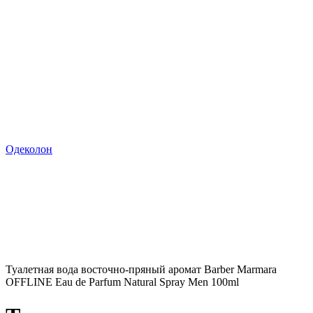
Одеколон
Туалетная вода восточно-пряный аромат Barber Marmara
OFFLINE Eau de Parfum Natural Spray Men 100ml