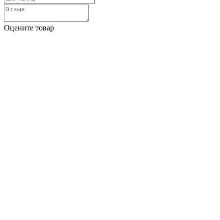
Оцените товар