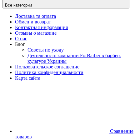
Все категории
Доставка та оплата
Обмен и возврат
Контактная информация
Отзывы о магазине
О нас
Блог
Советы по уходу
Деятельность компании ForBarber в барбер-
культуре Украины
Пользовательское соглашение
Политика конфиденциальности
Карта сайта
Сравнение
товаров