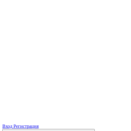
Вход
Регистрация