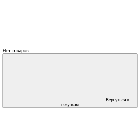
Нет товаров
Вернуться к
покупкам