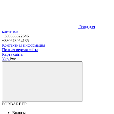
Вход для
клиентов
+380638322646
+380673954135
Контактная информация
Полная версия сайта
Карта сайта
Укр
Рус
FORBARBER
Волосы