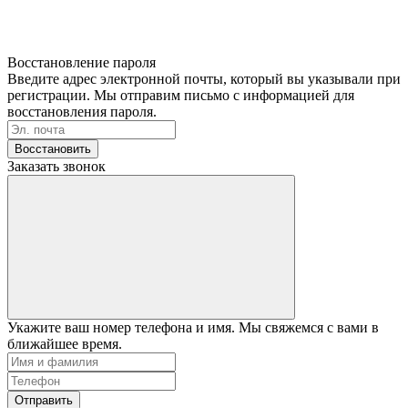
Восстановление пароля
Введите адрес электронной почты, который вы указывали при
регистрации. Мы отправим письмо с информацией для
восстановления пароля.
Восстановить
Заказать звонок
Укажите ваш номер телефона и имя. Мы свяжемся с вами в
ближайшее время.
Отправить