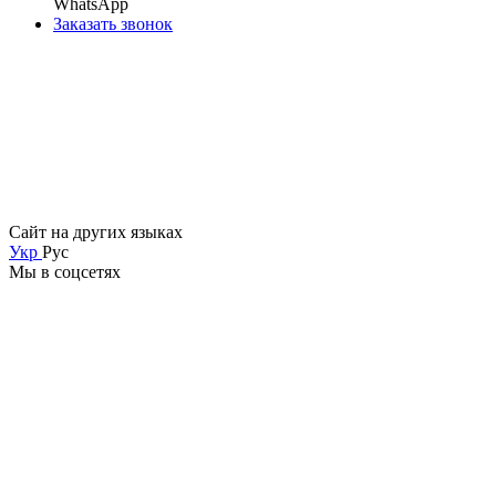
WhatsApp
Заказать звонок
Сайт на других языках
Укр
Рус
Мы в соцсетях