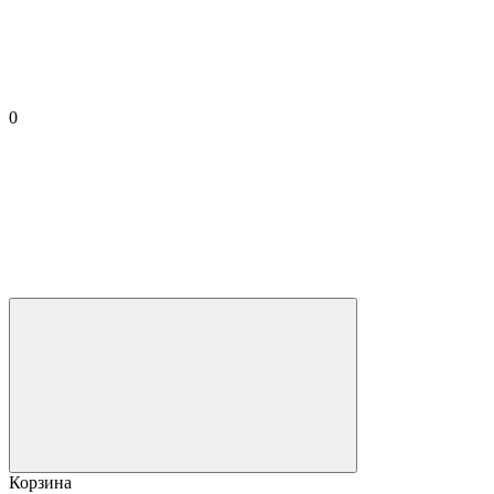
0
Корзина