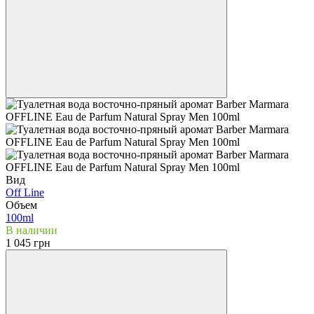
Вид
Off Line
Объем
100ml
В наличии
1 045 грн