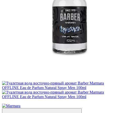
Новинка