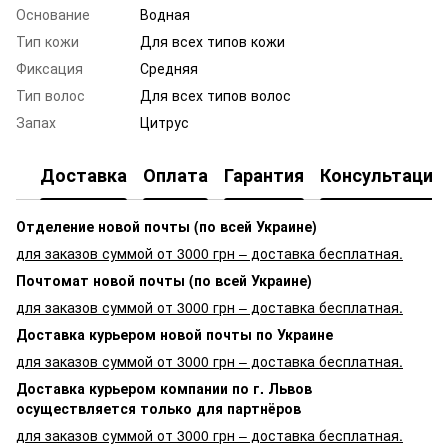
Основание
Водная
Тип кожи
Для всех типов кожи
Фиксация
Средняя
Тип волос
Для всех типов волос
Запах
Цитрус
Доставка
Оплата
Гарантия
Консультация
Отделение новой почты (по всей Украине)
для заказов суммой от 3000 грн – доставка бесплатная.
Почтомат новой почты (по всей Украине)
для заказов суммой от 3000 грн – доставка бесплатная.
Доставка курьером новой почты по Украине
для заказов суммой от 3000 грн – доставка бесплатная.
Доставка курьером компании по г. Львов
осуществляется только для партнёров
для заказов суммой от 3000 грн – доставка бесплатная.