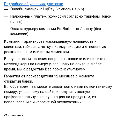
Подробнее об условиях доставки
Онлайн эквайринг LiqPay (комиссия 1,5%)
Наложенный платеж (комиссия согласно тарифам Новой
почты)
Оплата курьеру компании ForBarber по Львову (без
комиссии)
Компания гарантирует максимальную лояльность к
клиентам, гибкость, четкую коммуникацию и мгновенную
реакцию по тем или иным моментам.
В случае возникновения вопросов - звоните или пишите на
мессенджеры по номеру указанному на сайте, в любое
время, мы с радостью Вас проконсультируем.
Гарантия от производителя 12 месяцев с момента
открытия банки.
В любое время вы можете связаться с нами по контактному
номеру, указанному на сайте и получить полную
профессиональную консультацию по продуктам, их
использованию и корректной эксплуатации.
Отзывы