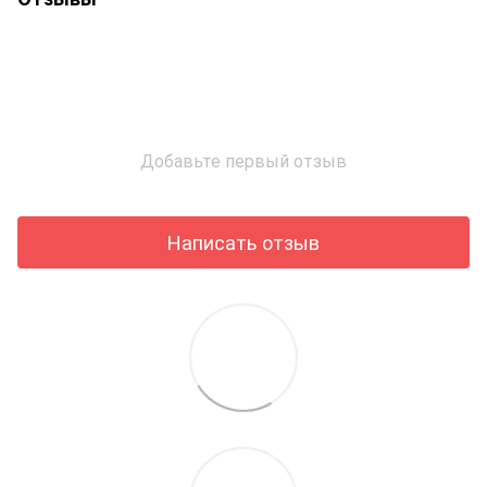
Добавьте первый отзыв
Написать отзыв