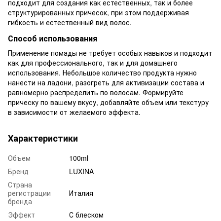
подходит для создания как естественных, так и более
структурированных причесок, при этом поддерживая
гибкость и естественный вид волос.
Способ использования
Применение помады не требует особых навыков и подходит
как для профессионального, так и для домашнего
использования. Небольшое количество продукта нужно
нанести на ладони, разогреть для активизации состава и
равномерно распределить по волосам. Формируйте
прическу по вашему вкусу, добавляйте объем или текстуру
в зависимости от желаемого эффекта.
Характеристики
Объем
100ml
Бренд
LUXINA
Страна
регистрации
Италия
бренда
Эффект
С блеском