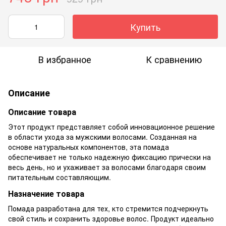
Купить
В избранное
К сравнению
Описание
Описание товара
Этот продукт представляет собой инновационное решение
в области ухода за мужскими волосами. Созданная на
основе натуральных компонентов, эта помада
обеспечивает не только надежную фиксацию прически на
весь день, но и ухаживает за волосами благодаря своим
питательным составляющим.
Назначение товара
Помада разработана для тех, кто стремится подчеркнуть
свой стиль и сохранить здоровье волос. Продукт идеально