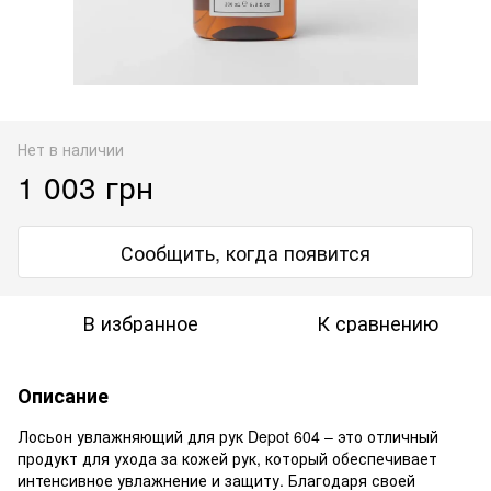
Нет в наличии
1 003 грн
Сообщить, когда появится
В избранное
К сравнению
Описание
Лосьон увлажняющий для рук Depot 604 – это отличный
продукт для ухода за кожей рук, который обеспечивает
интенсивное увлажнение и защиту. Благодаря своей