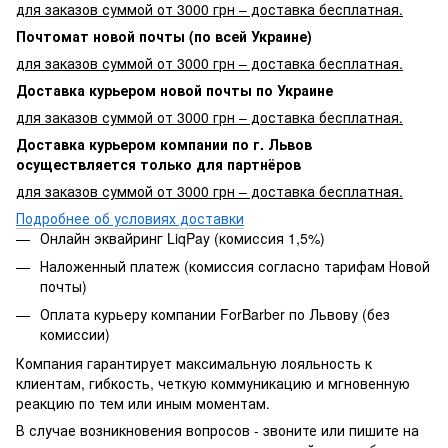
для заказов суммой от 3000 грн – доставка бесплатная.
Почтомат новой почты (по всей Украине)
для заказов суммой от 3000 грн – доставка бесплатная.
Доставка курьером новой почты по Украине
для заказов суммой от 3000 грн – доставка бесплатная.
Доставка курьером компании по г. Львов
осуществляется только для партнёров
для заказов суммой от 3000 грн – доставка бесплатная.
Подробнее об условиях доставки
Онлайн эквайринг LiqPay (комиссия 1,5%)
Наложенный платеж (комиссия согласно тарифам Новой
почты)
Оплата курьеру компании ForBarber по Львову (без
комиссии)
Компания гарантирует максимальную лояльность к
клиентам, гибкость, четкую коммуникацию и мгновенную
реакцию по тем или иным моментам.
В случае возникновения вопросов - звоните или пишите на