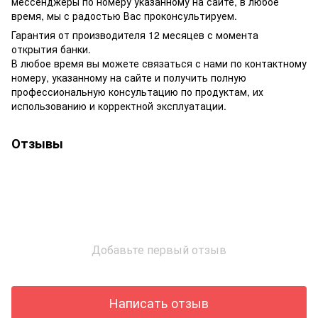
мессенджеры по номеру указанному на сайте, в любое
время, мы с радостью Вас проконсультируем.
Гарантия от производителя 12 месяцев с момента
открытия банки.
В любое время вы можете связаться с нами по контактному
номеру, указанному на сайте и получить полную
профессиональную консультацию по продуктам, их
использованию и корректной эксплуатации.
Отзывы
Добавьте первый отзыв
Написать отзыв