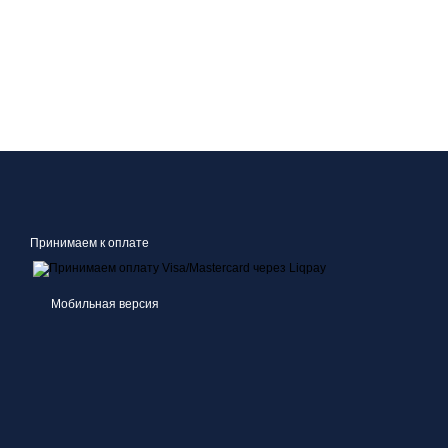
Принимаем к оплате
Мобильная версия