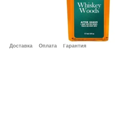
Доставка
Оплата
Гарантия