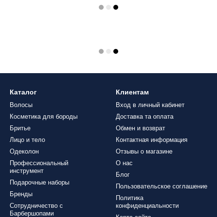
Каталог
Клиентам
Волосы
Вход в личный кабинет
Косметика для бороды
Доставка та оплата
Бритье
Обмен и возврат
Лицо и тело
Контактная информация
Одеколон
Отзывы о магазине
Профессиональный
О нас
инструмент
Блог
Подарочные наборы
Пользовательское соглашение
Бренды
Политика
Сотрудничество с
конфиденциальности
Барбершопами