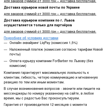
для заказов суммой от 3000 грн – доставка бесплатная.
Доставка курьером новой почты по Украине
для заказов суммой от 3000 грн – доставка бесплатная.
Доставка курьером компании по г. Львов
осуществляется только для партнёров
для заказов суммой от 3000 грн – доставка бесплатная.
Подробнее об условиях доставки
Онлайн эквайринг LiqPay (комиссия 1,5%)
Наложенный платеж (комиссия согласно тарифам Новой
почты)
Оплата курьеру компании ForBarber по Львову (без
комиссии)
Компания гарантирует максимальную лояльность к
клиентам, гибкость, четкую коммуникацию и мгновенную
реакцию по тем или иным моментам.
В случае возникновения вопросов - звоните или пишите на
мессенджеры по номеру указанному на сайте, в любое
время, мы с радостью Вас проконсультируем.
Гарантия от производителя 12 месяцев с момента