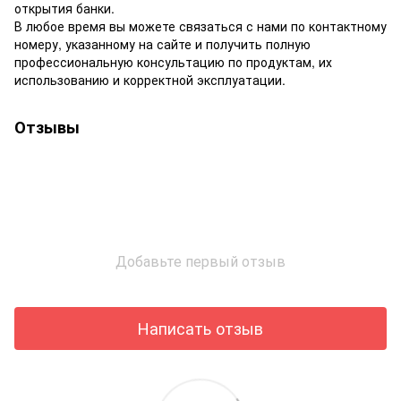
открытия банки.
В любое время вы можете связаться с нами по контактному
номеру, указанному на сайте и получить полную
профессиональную консультацию по продуктам, их
использованию и корректной эксплуатации.
Отзывы
Добавьте первый отзыв
Написать отзыв