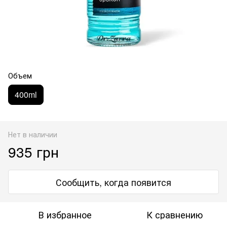
Объем
400ml
Нет в наличии
935 грн
Сообщить, когда появится
В избранное
К сравнению