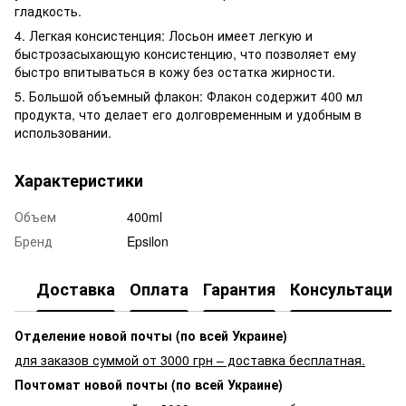
гладкость.
4. Легкая консистенция: Лосьон имеет легкую и
быстрозасыхающую консистенцию, что позволяет ему
быстро впитываться в кожу без остатка жирности.
5. Большой объемный флакон: Флакон содержит 400 мл
продукта, что делает его долговременным и удобным в
использовании.
Характеристики
Объем
400ml
Бренд
Epsilon
Доставка
Оплата
Гарантия
Консультация
Отделение новой почты (по всей Украине)
для заказов суммой от 3000 грн – доставка бесплатная.
Почтомат новой почты (по всей Украине)