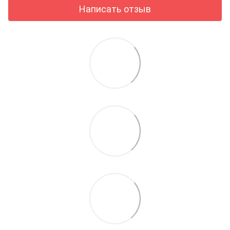
Написать отзыв