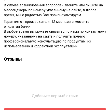
В случае возникновения вопросов - звоните или пишите на
мессенджеры по номеру указанному на сайте, в любое
время, мы с радостью Вас проконсультируем.
Гарантия от производителя 12 месяцев с момента
открытия банки.
В любое время вы можете связаться с нами по контактному
номеру, указанному на сайте и получить полную
профессиональную консультацию по продуктам, их
использованию и корректной эксплуатации.
Отзывы
Добавьте первый отзыв