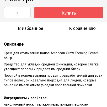
Купить
В избранное
К сравнению
Описание
Крем для стилизации волос American Crew Forming Cream
85 гр
Средство для укладки средней фиксации, которое слегка
утолщает волосы и придает им средний блеск.
Простой в использовании продукт, разработанный для всех
типов волос, он идеально подходит для людей, которые
ранее не имели опыта укладки собственной прически.
Ингредиенты и свойства:
ланолиновый воск - увлажнитель, придает волосам