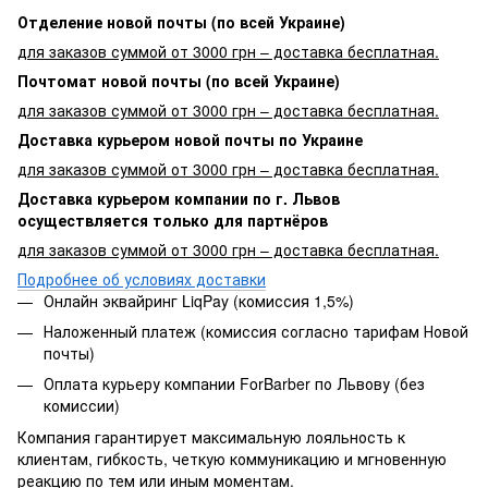
Отделение новой почты (по всей Украине)
для заказов суммой от 3000 грн – доставка бесплатная.
Почтомат новой почты (по всей Украине)
для заказов суммой от 3000 грн – доставка бесплатная.
Доставка курьером новой почты по Украине
для заказов суммой от 3000 грн – доставка бесплатная.
Доставка курьером компании по г. Львов
осуществляется только для партнёров
для заказов суммой от 3000 грн – доставка бесплатная.
Подробнее об условиях доставки
Онлайн эквайринг LiqPay (комиссия 1,5%)
Наложенный платеж (комиссия согласно тарифам Новой
почты)
Оплата курьеру компании ForBarber по Львову (без
комиссии)
Компания гарантирует максимальную лояльность к
клиентам, гибкость, четкую коммуникацию и мгновенную
реакцию по тем или иным моментам.