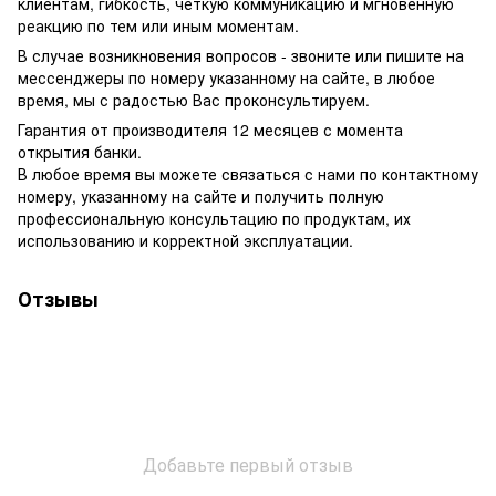
клиентам, гибкость, четкую коммуникацию и мгновенную
реакцию по тем или иным моментам.
В случае возникновения вопросов - звоните или пишите на
мессенджеры по номеру указанному на сайте, в любое
время, мы с радостью Вас проконсультируем.
Гарантия от производителя 12 месяцев с момента
открытия банки.
В любое время вы можете связаться с нами по контактному
номеру, указанному на сайте и получить полную
профессиональную консультацию по продуктам, их
использованию и корректной эксплуатации.
Отзывы
Добавьте первый отзыв