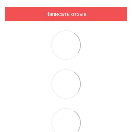
Написать отзыв