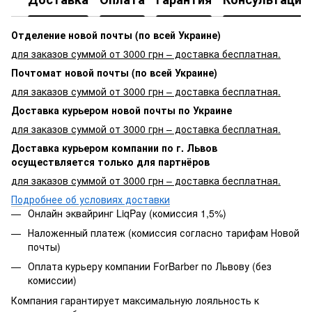
Отделение новой почты (по всей Украине)
для заказов суммой от 3000 грн – доставка бесплатная.
Почтомат новой почты (по всей Украине)
для заказов суммой от 3000 грн – доставка бесплатная.
Доставка курьером новой почты по Украине
для заказов суммой от 3000 грн – доставка бесплатная.
Доставка курьером компании по г. Львов
осуществляется только для партнёров
для заказов суммой от 3000 грн – доставка бесплатная.
Подробнее об условиях доставки
Онлайн эквайринг LiqPay (комиссия 1,5%)
Наложенный платеж (комиссия согласно тарифам Новой
почты)
Оплата курьеру компании ForBarber по Львову (без
комиссии)
Компания гарантирует максимальную лояльность к