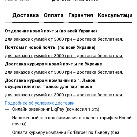
Доставка
Оплата
Гарантия
Консультация
Отделение новой почты (по всей Украине)
для заказов суммой от 3000 грн – доставка бесплатная.
Почтомат новой почты (по всей Украине)
для заказов суммой от 3000 грн – доставка бесплатная.
Доставка курьером новой почты по Украине
для заказов суммой от 3000 грн – доставка бесплатная.
Доставка курьером компании по г. Львов
осуществляется только для партнёров
для заказов суммой от 3000 грн – доставка бесплатная.
Подробнее об условиях доставки
Онлайн эквайринг LiqPay (комиссия 1,5%)
Наложенный платеж (комиссия согласно тарифам Новой
почты)
Оплата курьеру компании ForBarber по Львову (без