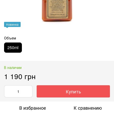
Новинка
Объем
250ml
В наличии
1 190 грн
Купить
В избранное
К сравнению