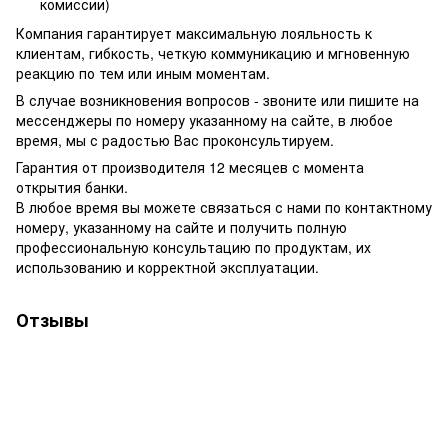
комиссии)
Компания гарантирует максимальную лояльность к
клиентам, гибкость, четкую коммуникацию и мгновенную
реакцию по тем или иным моментам.
В случае возникновения вопросов - звоните или пишите на
мессенджеры по номеру указанному на сайте, в любое
время, мы с радостью Вас проконсультируем.
Гарантия от производителя 12 месяцев с момента
открытия банки.
В любое время вы можете связаться с нами по контактному
номеру, указанному на сайте и получить полную
профессиональную консультацию по продуктам, их
использованию и корректной эксплуатации.
Отзывы