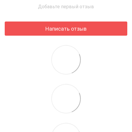
Добавьте первый отзыв
Написать отзыв