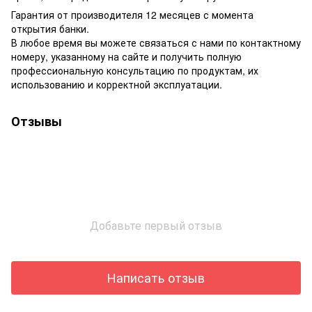
Гарантия от производителя 12 месяцев с момента
открытия банки.
В любое время вы можете связаться с нами по контактному
номеру, указанному на сайте и получить полную
профессиональную консультацию по продуктам, их
использованию и корректной эксплуатации.
Отзывы
Добавьте первый отзыв
Написать отзыв