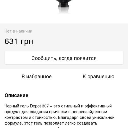
Нет в наличии
631 грн
Сообщить, когда появится
В избранное
К сравнению
Описание
Черный гель Depot 307 – это стильный и эффективный
продукт для создания прически с непревзойденным
контрастом и стойкостью. Благодаря своей уникальной
формуле, этот гель позволяет легко создавать