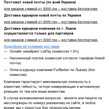
Почтомат новой почты (по всей Украине)
для заказов суммой от 3000 грн – доставка бесплатная.
Доставка курьером новой почты по Украине
для заказов суммой от 3000 грн – доставка бесплатная.
Доставка курьером компании по г. Львов
осуществляется только для партнёров
для заказов суммой от 3000 грн – доставка бесплатная.
Подробнее об условиях доставки
Онлайн эквайринг LiqPay (комиссия 1,5%)
Наложенный платеж (комиссия согласно тарифам Новой
почты)
Оплата курьеру компании ForBarber по Львову (без
комиссии)
Компания гарантирует максимальную лояльность к
клиентам, гибкость, четкую коммуникацию и мгновенную
реакцию по тем или иным моментам.
В случае возникновения вопросов - звоните или пишите на
мессенджеры по номеру указанному на сайте, в любое
время, мы с радостью Вас проконсультируем.