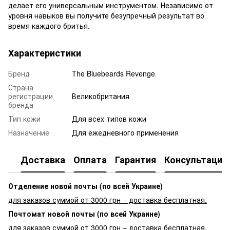
делает его универсальным инструментом. Независимо от
уровня навыков вы получите безупречный результат во
время каждого бритья.
Характеристики
Бренд
The Bluebeards Revenge
Страна
регистрации
Великобритания
бренда
Тип кожи
Для всех типов кожи
Назначение
Для ежедневного применения
Доставка
Оплата
Гарантия
Консультация
Отделение новой почты (по всей Украине)
для заказов суммой от 3000 грн – доставка бесплатная.
Почтомат новой почты (по всей Украине)
для заказов суммой от 3000 грн – доставка бесплатная.