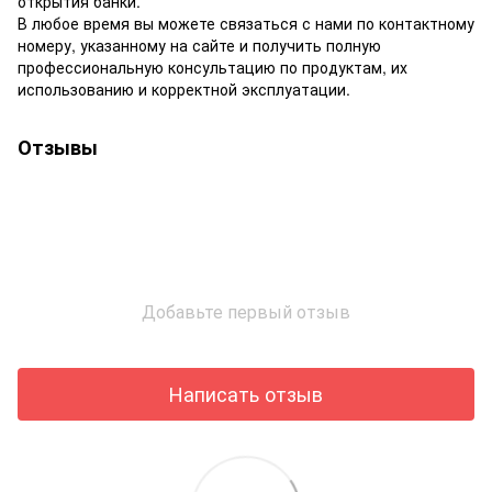
открытия банки.
В любое время вы можете связаться с нами по контактному
номеру, указанному на сайте и получить полную
профессиональную консультацию по продуктам, их
использованию и корректной эксплуатации.
Отзывы
Добавьте первый отзыв
Написать отзыв