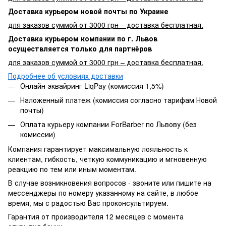
Доставка курьером новой почты по Украине
для заказов суммой от 3000 грн – доставка бесплатная.
Доставка курьером компании по г. Львов
осуществляется только для партнёров
для заказов суммой от 3000 грн – доставка бесплатная.
Подробнее об условиях доставки
Онлайн эквайринг LiqPay (комиссия 1,5%)
Наложенный платеж (комиссия согласно тарифам Новой
почты)
Оплата курьеру компании ForBarber по Львову (без
комиссии)
Компания гарантирует максимальную лояльность к
клиентам, гибкость, четкую коммуникацию и мгновенную
реакцию по тем или иным моментам.
В случае возникновения вопросов - звоните или пишите на
мессенджеры по номеру указанному на сайте, в любое
время, мы с радостью Вас проконсультируем.
Гарантия от производителя 12 месяцев с момента