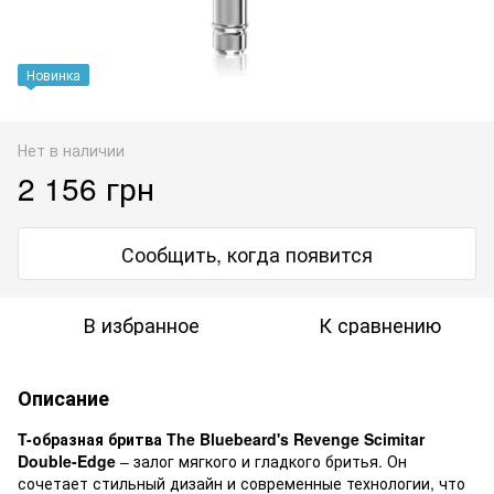
Новинка
Нет в наличии
2 156 грн
Сообщить, когда появится
В избранное
К сравнению
Описание
T-образная бритва The Bluebeard's Revenge Scimitar
Double-Edge
– залог мягкого и гладкого бритья. Он
сочетает стильный дизайн и современные технологии, что