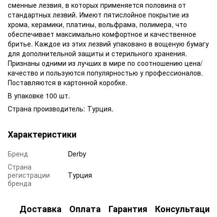
сменные лезвия, в которых применяется половина от
стандартных лезвий. Имеют пятислойное покрытие из
хрома, керамики, платины, вольфрама, полимера, что
обеспечивает максимально комфортное и качественное
бритье. Каждое из этих лезвий упаковано в вощеную бумагу
для дополнительной защиты и стерильного хранения.
Признаны одними из лучших в мире по соотношению цена/
качество и пользуются популярностью у профессионалов.
Поставляются в картонной коробке.
В упаковке 100 шт.
Страна производитель: Турция.
Характеристики
Бренд
Derby
Страна
регистрации
Турция
бренда
Доставка
Оплата
Гарантия
Консультация