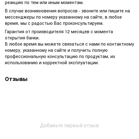
реакцию по тем или иным моментам.
В случае возникновения вопросов - звоните или пишите на
мессенджеры по номеру указанному на сайте, в любое
время, мы с радостью Вас проконсультируем.
Гарантия от производителя 12 месяцев с момента
открытия банки.
В любое время вы можете связаться с нами по контактному
номеру, указанному на сайте и получить полную
профессиональную консультацию по продуктам, их
использованию и корректной эксплуатации.
Отзывы
Добавьте первый отзыв