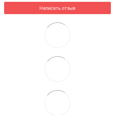
Написать отзыв