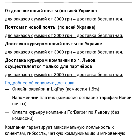
Отделение новой почты (по всей Украине)
для заказов суммой от 3000 грн – доставка бесплатная.
Почтомат новой почты (по всей Украине)
для заказов суммой от 3000 грн – доставка бесплатная.
Доставка курьером новой почты по Украине
для заказов суммой от 3000 грн – доставка бесплатная.
Доставка курьером компании по г. Львов
осуществляется только для партнёров
для заказов суммой от 3000 грн – доставка бесплатная.
Подробнее об условиях доставки
Онлайн эквайринг LiqPay (комиссия 1,5%)
Наложенный платеж (комиссия согласно тарифам Новой
почты)
Оплата курьеру компании ForBarber по Львову (без
комиссии)
Компания гарантирует максимальную лояльность к
клиентам, гибкость, четкую коммуникацию и мгновенную