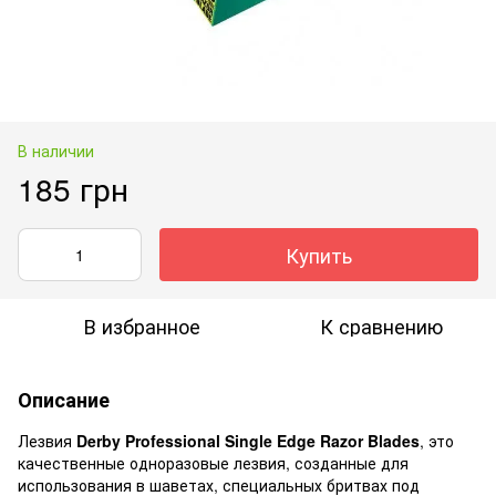
В наличии
185 грн
Купить
В избранное
К сравнению
Описание
Лезвия
Derby Professional Single Edge Razor Blades
, это
качественные одноразовые лезвия, созданные для
использования в шаветах, специальных бритвах под