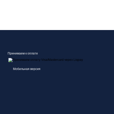
Принимаем к оплате
Мобильная версия