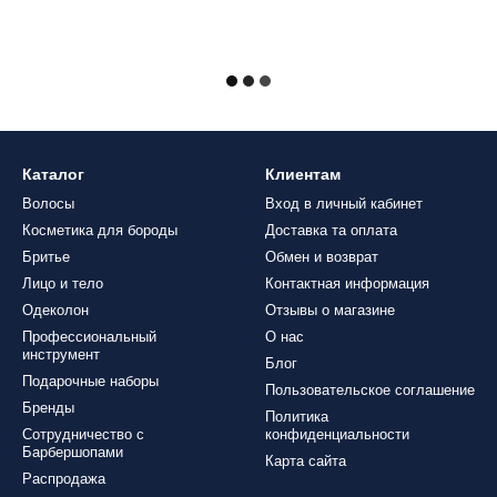
Каталог
Клиентам
Волосы
Вход в личный кабинет
Косметика для бороды
Доставка та оплата
Бритье
Обмен и возврат
Лицо и тело
Контактная информация
Одеколон
Отзывы о магазине
Профессиональный
О нас
инструмент
Блог
Подарочные наборы
Пользовательское соглашение
Бренды
Политика
Сотрудничество с
конфиденциальности
Барбершопами
Карта сайта
Распродажа