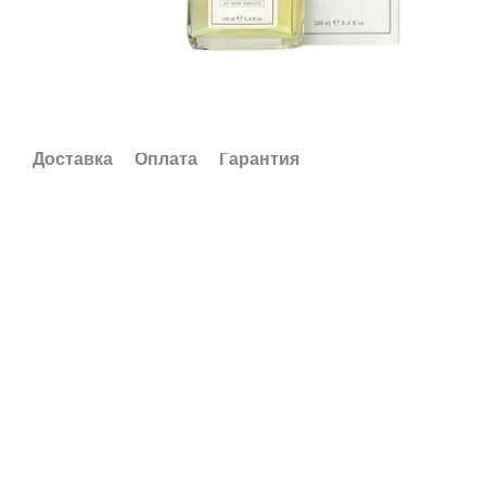
Доставка
Оплата
Гарантия