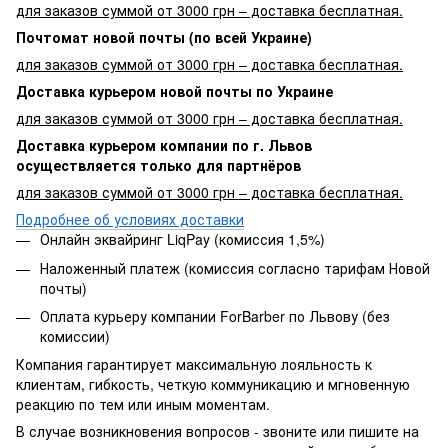
для заказов суммой от 3000 грн – доставка бесплатная.
Почтомат новой почты (по всей Украине)
для заказов суммой от 3000 грн – доставка бесплатная.
Доставка курьером новой почты по Украине
для заказов суммой от 3000 грн – доставка бесплатная.
Доставка курьером компании по г. Львов
осуществляется только для партнёров
для заказов суммой от 3000 грн – доставка бесплатная.
Подробнее об условиях доставки
Онлайн эквайринг LiqPay (комиссия 1,5%)
Наложенный платеж (комиссия согласно тарифам Новой
почты)
Оплата курьеру компании ForBarber по Львову (без
комиссии)
Компания гарантирует максимальную лояльность к
клиентам, гибкость, четкую коммуникацию и мгновенную
реакцию по тем или иным моментам.
В случае возникновения вопросов - звоните или пишите на