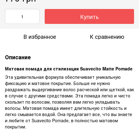
Купить
В избранное
К сравнению
Описание
Матовая помада для стилизации Suavecito Matte Pomade
Эта удивительная формула обеспечивает уникальную
фиксацию и матовое покрытие. Больше не нужно
раздражать выдергивание волос расческой или щеткой, как
в случае с другими средствами. Эта помада легко и чисто
скользит по волосам, позволяя вам легко укладывать
волосы. Матовая помада имеет длительную стойкость и
легко смывается водой. Она предлагает все, что вы знаете
и любите от Suavecito Pomade, в полностью матовом
покрытии.