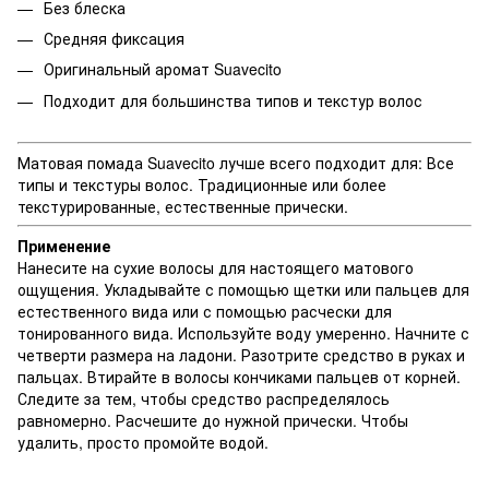
Без блеска
Средняя фиксация
Оригинальный аромат Suavecito
Подходит для большинства типов и текстур волос
Матовая помада Suavecito лучше всего подходит для: Все
типы и текстуры волос. Традиционные или более
текстурированные, естественные прически.
Применение
Нанесите на сухие волосы для настоящего матового
ощущения. Укладывайте с помощью щетки или пальцев для
естественного вида или с помощью расчески для
тонированного вида. Используйте воду умеренно. Начните с
четверти размера на ладони. Разотрите средство в руках и
пальцах. Втирайте в волосы кончиками пальцев от корней.
Следите за тем, чтобы средство распределялось
равномерно. Расчешите до нужной прически. Чтобы
удалить, просто промойте водой.