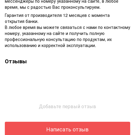
мессенджеры по номеру указанному на сайте, в любое
время, мы с радостью Вас проконсультируем.
Гарантия от производителя 12 месяцев с момента
открытия банки.
В любое время вы можете связаться с нами по контактному
номеру, указанному на сайте и получить полную
профессиональную консультацию по продуктам, их
использованию и корректной эксплуатации.
Отзывы
Добавьте первый отзыв
Написать отзыв