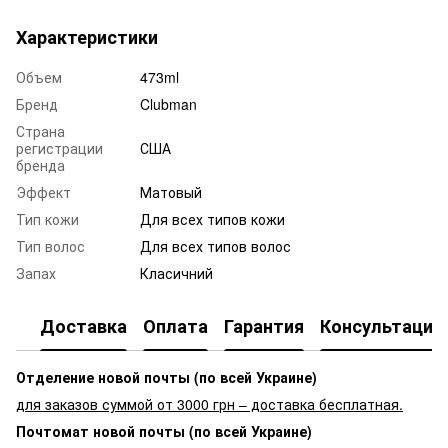
Характеристики
Объем
473ml
Бренд
Clubman
Страна
регистрации
США
бренда
Эффект
Матовый
Тип кожи
Для всех типов кожи
Тип волос
Для всех типов волос
Запах
Класичний
Доставка
Оплата
Гарантия
Консультация
Отделение новой почты (по всей Украине)
для заказов суммой от 3000 грн – доставка бесплатная.
Почтомат новой почты (по всей Украине)