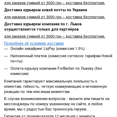
для заказов суммой от 3000 грн – доставка бесплатная.
Доставка курьером новой почты по Украине
для заказов суммой от 3000 грн – доставка бесплатная.
Доставка курьером компании по г. Львов
осуществляется только для партнёров
для заказов суммой от 3000 грн – доставка бесплатная.
Подробнее об условиях доставки
Онлайн эквайринг LiqPay (комиссия 1,5%)
Наложенный платеж (комиссия согласно тарифам Новой
почты)
Оплата курьеру компании ForBarber по Львову (без
комиссии)
Компания гарантирует максимальную лояльность к
клиентам, гибкость, четкую коммуникацию и мгновенную
реакцию по тем или иным моментам.
В случае возникновения вопросов - звоните или пишите на
мессенджеры по номеру указанному на сайте, в любое
время, мы с радостью Вас проконсультируем.
Гарантия от производителя 12 месяцев с момента