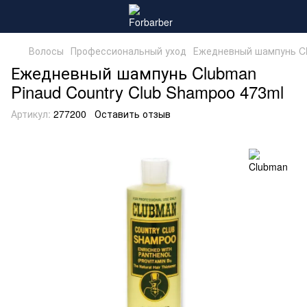
Волосы
Профессиональный уход
Ежедневный шампунь Cl
Ежедневный шампунь Clubman
Pinaud Country Club Shampoo 473ml
Артикул:
277200
Оставить отзыв