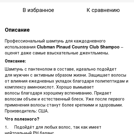
В избранное
К сравнению
Описание
Профессиональный шампунь для каждодневного
использования
Clubman Pinaud Country Club Shampoo
–
оценят даже самые взыскательные джентльмены.
Описание:
Шампунь с пантенолом в составе, идеально подойдет
для мужчин с активным образом жизни. Защищает волосы
от влияния ежедневных укладок благодаря полипептидам и
комплексу аминокислот. Хорошо вымывает
волосы благодаря хорошему вспениванию. Придает
волосам объем и естественный блеск. Уже после первого
применения волосы станут более крепкими и здоровыми.
Производитель: США.
Что полезного?
1. Подойдёт для любых волос, так как имеет
нейтральный PH баланс.