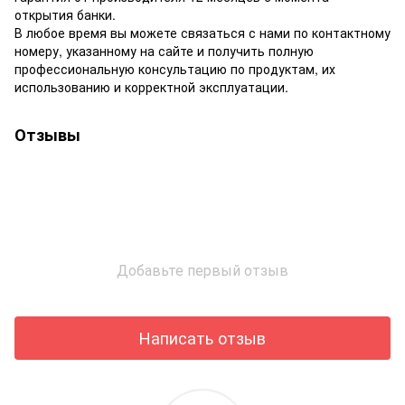
открытия банки.
В любое время вы можете связаться с нами по контактному
номеру, указанному на сайте и получить полную
профессиональную консультацию по продуктам, их
использованию и корректной эксплуатации.
Отзывы
Добавьте первый отзыв
Написать отзыв