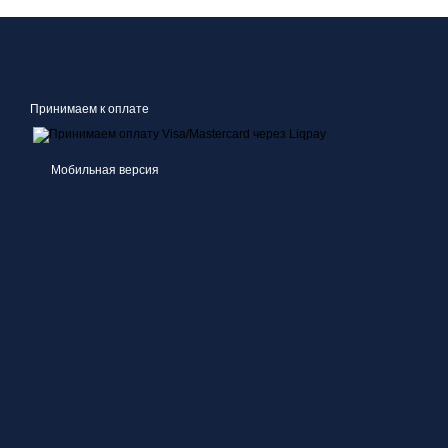
Принимаем к оплате
Мобильная версия