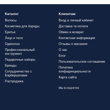
Каталог
Клиентам
Волосы
Вход в личный кабинет
Косметика для бороды
Доставка та оплата
Бритье
Обмен и возврат
Лицо и тело
Контактная информация
Одеколон
Отзывы о магазине
Профессиональный
О нас
инструмент
Блог
Подарочные наборы
Пользовательское соглашение
Бренды
Политика
Сотрудничество с
конфиденциальности
Барбершопами
Карта сайта
Распродажа
Мы в соцсетях