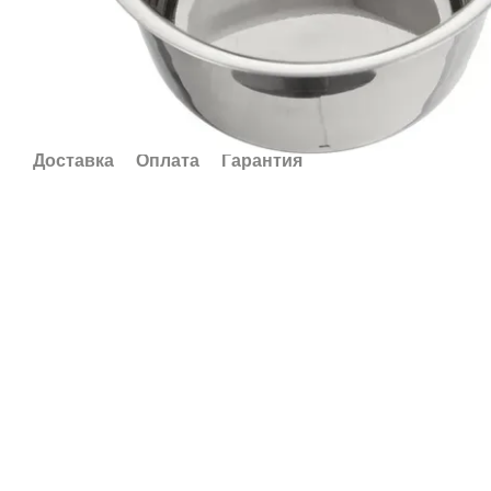
Доставка
Оплата
Гарантия