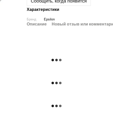
Сообщить, когда появится
Характеристики
Бренд
Epsilon
Описание
Новый отзыв или комментар