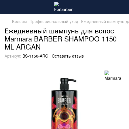
Волосы
Профессиональный уход
Ежедневный шампунь д
Ежедневный шампунь для волос
Marmara BARBER SHAMPOO 1150
ML ARGAN
Артикул:
BS-1150-ARG
Оставить отзыв