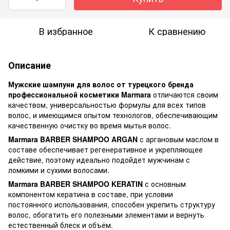
В избранное
К сравнению
Описание
Мужские шампуни для волос от турецкого бренда
профессиональной косметики Marmara
отличаются своим
качеством, универсальностью формулы для всех типов
волос, и имеющимся опытом технологов, обеспечивающим
качественную очистку во время мытья волос.
Marmara BARBER SHAMPOO ARGAN
с аргановым маслом в
составе обеспечивает регенеративное и укрепляющее
действие, поэтому идеально подойдет мужчинам с
ломкими и сухими волосами.
Marmara BARBER SHAMPOO KERATIN
с основным
компонентом кератина в составе, при условии
постоянного использования, способен укрепить структуру
волос, обогатить его полезными элементами и вернуть
естественный блеск и объём.