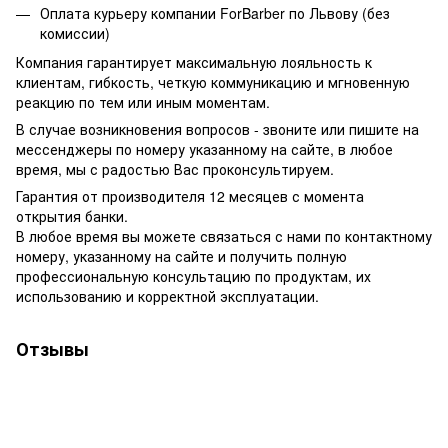
Оплата курьеру компании ForBarber по Львову (без
комиссии)
Компания гарантирует максимальную лояльность к
клиентам, гибкость, четкую коммуникацию и мгновенную
реакцию по тем или иным моментам.
В случае возникновения вопросов - звоните или пишите на
мессенджеры по номеру указанному на сайте, в любое
время, мы с радостью Вас проконсультируем.
Гарантия от производителя 12 месяцев с момента
открытия банки.
В любое время вы можете связаться с нами по контактному
номеру, указанному на сайте и получить полную
профессиональную консультацию по продуктам, их
использованию и корректной эксплуатации.
Отзывы