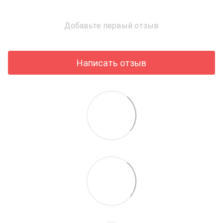
Добавьте первый отзыв
Написать отзыв