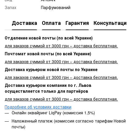
Запах
Парфумований
Доставка
Оплата
Гарантия
Консультация
Отделение новой почты (по всей Украине)
для заказов суммой от 3000 грн – доставка бесплатная.
Почтомат новой почты (по всей Украине)
для заказов суммой от 3000 грн – доставка бесплатная.
Доставка курьером новой почты по Украине
для заказов суммой от 3000 грн – доставка бесплатная.
Доставка курьером компании по г. Львов
осуществляется только для партнёров
для заказов суммой от 3000 грн – доставка бесплатная.
Подробнее об условиях доставки
Онлайн эквайринг LiqPay (комиссия 1,5%)
Наложенный платеж (комиссия согласно тарифам Новой
почты)