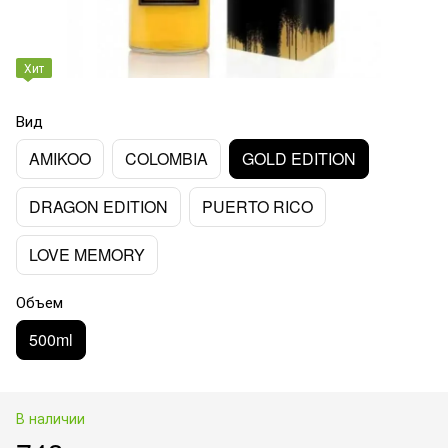
Хит
Вид
AMIKOO
COLOMBIA
GOLD EDITION
DRAGON EDITION
PUERTO RICO
LOVE MEMORY
Объем
500ml
В наличии