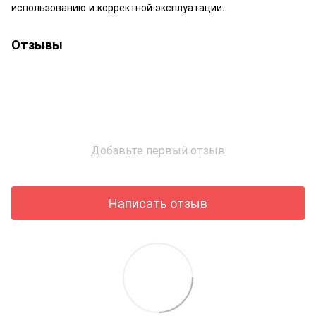
использованию и корректной эксплуатации.
Отзывы
Добавьте первый отзыв
Написать отзыв