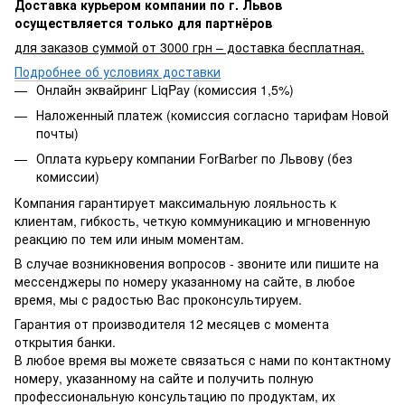
Доставка курьером компании по г. Львов
осуществляется только для партнёров
для заказов суммой от 3000 грн – доставка бесплатная.
Подробнее об условиях доставки
Онлайн эквайринг LiqPay (комиссия 1,5%)
Наложенный платеж (комиссия согласно тарифам Новой
почты)
Оплата курьеру компании ForBarber по Львову (без
комиссии)
Компания гарантирует максимальную лояльность к
клиентам, гибкость, четкую коммуникацию и мгновенную
реакцию по тем или иным моментам.
В случае возникновения вопросов - звоните или пишите на
мессенджеры по номеру указанному на сайте, в любое
время, мы с радостью Вас проконсультируем.
Гарантия от производителя 12 месяцев с момента
открытия банки.
В любое время вы можете связаться с нами по контактному
номеру, указанному на сайте и получить полную
профессиональную консультацию по продуктам, их