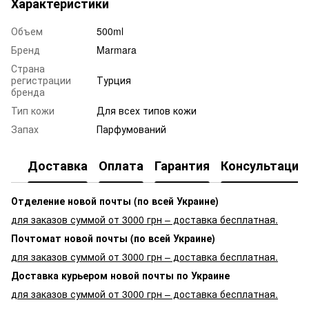
Характеристики
Объем
500ml
Бренд
Marmara
Страна
регистрации
Турция
бренда
Тип кожи
Для всех типов кожи
Запах
Парфумований
Доставка
Оплата
Гарантия
Консультация
Отделение новой почты (по всей Украине)
для заказов суммой от 3000 грн – доставка бесплатная.
Почтомат новой почты (по всей Украине)
для заказов суммой от 3000 грн – доставка бесплатная.
Доставка курьером новой почты по Украине
для заказов суммой от 3000 грн – доставка бесплатная.