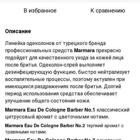
В избранное
К сравнению
Описание
Линейка одеколонов от турецкого бренда
профессиональных средств
Marmara
прекрасно
подойдет для качественного ухода за кожей лица
после бритья. Одеколон-спрей выполняет
дезинфецирующую функцию, быстро нейтрализует
воспалительные процессы, поэтому актуален при
имеющихся раздражениях после бритья. Долгий
период использования средства обеспечивает
улучшение общего состояния кожи.
Marmara Eau De Cologne Barber No.1
классический
цитрусовый аромат с цветочными нотами.
Marmara Eau De Cologne Barber No.2
терпкий аромат с
травяными нотами.