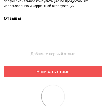
профессиональную консультацию по продуктам, их
использованию и корректной эксплуатации.
Отзывы
Добавьте первый отзыв
Написать отзыв