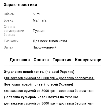
Характеристики
Объем
50ml
Бренд
Marmara
Страна
регистрации
Турция
бренда
Тип кожи
Для всех типов кожи
Запах
Парфумований
Доставка
Оплата
Гарантия
Консультация
Отделение новой почты (по всей Украине)
для заказов суммой от 3000 грн – доставка бесплатная.
Почтомат новой почты (по всей Украине)
для заказов суммой от 3000 грн – доставка бесплатная.
Доставка курьером новой почты по Украине
для заказов суммой от 3000 грн – доставка бесплатная.