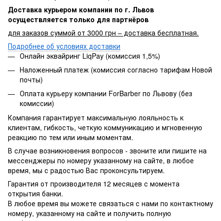
Доставка курьером компании по г. Львов
осуществляется только для партнёров
для заказов суммой от 3000 грн – доставка бесплатная.
Подробнее об условиях доставки
Онлайн эквайринг LiqPay (комиссия 1,5%)
Наложенный платеж (комиссия согласно тарифам Новой
почты)
Оплата курьеру компании ForBarber по Львову (без
комиссии)
Компания гарантирует максимальную лояльность к
клиентам, гибкость, четкую коммуникацию и мгновенную
реакцию по тем или иным моментам.
В случае возникновения вопросов - звоните или пишите на
мессенджеры по номеру указанному на сайте, в любое
время, мы с радостью Вас проконсультируем.
Гарантия от производителя 12 месяцев с момента
открытия банки.
В любое время вы можете связаться с нами по контактному
номеру, указанному на сайте и получить полную