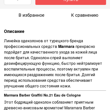
В избранное
К сравнению
Описание
Линейка одеколонов от турецкого бренда
профессиональных средств
Marmara
прекрасно
подойдет для качественного ухода за кожей лица
после бритья. Одеколон-спрей выполняет
дезинфецирующую функцию, быстро нейтрализует
воспалительные процессы, поэтому актуален при
имеющихся раздражениях после бритья. Долгий
период использования средства обеспечивает
улучшение общего состояния кожи.
Marmara Barber Graffiti No.21 Eau de Cologne
Этот бодрящий одеколон соблазняет приятным
древесно-анисовым ароматом! Maramara Barber