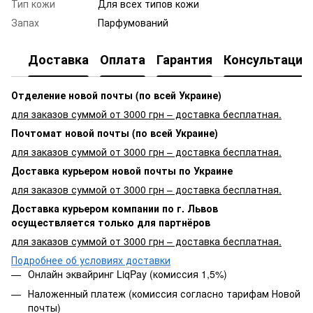
Тип кожи
Для всех типов кожи
Запах
Парфумований
Доставка
Оплата
Гарантия
Консультация
Отделение новой почты (по всей Украине)
для заказов суммой от 3000 грн – доставка бесплатная.
Почтомат новой почты (по всей Украине)
для заказов суммой от 3000 грн – доставка бесплатная.
Доставка курьером новой почты по Украине
для заказов суммой от 3000 грн – доставка бесплатная.
Доставка курьером компании по г. Львов
осуществляется только для партнёров
для заказов суммой от 3000 грн – доставка бесплатная.
Подробнее об условиях доставки
Онлайн эквайринг LiqPay (комиссия 1,5%)
Наложенный платеж (комиссия согласно тарифам Новой
почты)