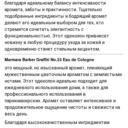
благодаря идеальному балансу интенсивности
аромата, заботы и практичности. Тщательно
подобранные ингредиенты и бодрящий аромат
делают его идеальным выбором для тех, кто
стремится сочетать элегантность с
функциональностью. Этот одеколон привнесет
новизну в любую процедуру ухода за кожей и
одновременно станет стильным акцентом.
Marmara Barber Graffiti No.23 Eau de Cologne
это мощный, но изысканный аромат, пленяющий
мужественным цветочным ароматом с землистыми
нотами. Этот одеколон идеально подходит для
ежедневного использования дома, а также для
профессионального использования в
парикмахерских. Аромат оставляет интенсивное и
продолжительное ощущение чистоты и свежести на
весь день.
Благодаря высококачественным ингредиентам