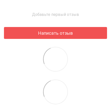
Добавьте первый отзыв
Написать отзыв