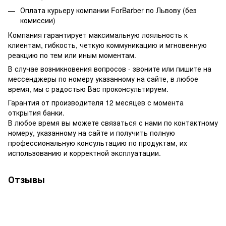
Оплата курьеру компании ForBarber по Львову (без
комиссии)
Компания гарантирует максимальную лояльность к
клиентам, гибкость, четкую коммуникацию и мгновенную
реакцию по тем или иным моментам.
В случае возникновения вопросов - звоните или пишите на
мессенджеры по номеру указанному на сайте, в любое
время, мы с радостью Вас проконсультируем.
Гарантия от производителя 12 месяцев с момента
открытия банки.
В любое время вы можете связаться с нами по контактному
номеру, указанному на сайте и получить полную
профессиональную консультацию по продуктам, их
использованию и корректной эксплуатации.
Отзывы