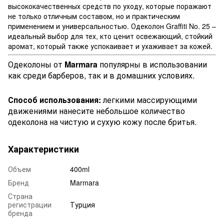
высококачественных средств по уходу, которые поражают
не только отличным составом, но и практическим
применением и универсальностью. Одеколон Graffiti No. 25 –
идеальный выбор для тех, кто ценит освежающий, стойкий
аромат, который также успокаивает и ухаживает за кожей.
Одеколоны от
Marmara
популярны в использовании
как среди барберов, так и в домашних условиях.
Способ использования:
легкими массирующими
движениями нанесите небольшое количество
одеколона на чистую и сухую кожу после бритья.
Характеристики
Объем
400ml
Бренд
Marmara
Страна
регистрации
Турция
бренда