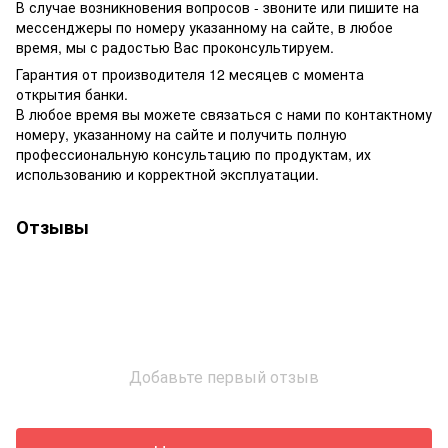
В случае возникновения вопросов - звоните или пишите на
мессенджеры по номеру указанному на сайте, в любое
время, мы с радостью Вас проконсультируем.
Гарантия от производителя 12 месяцев с момента
открытия банки.
В любое время вы можете связаться с нами по контактному
номеру, указанному на сайте и получить полную
профессиональную консультацию по продуктам, их
использованию и корректной эксплуатации.
Отзывы
Добавьте первый отзыв