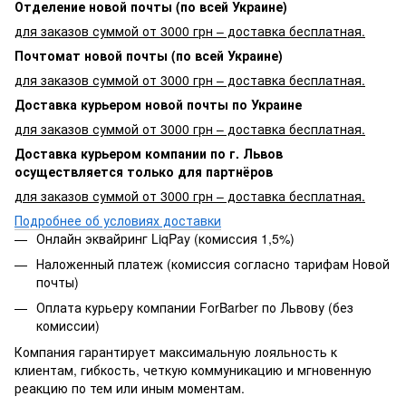
Отделение новой почты (по всей Украине)
для заказов суммой от 3000 грн – доставка бесплатная.
Почтомат новой почты (по всей Украине)
для заказов суммой от 3000 грн – доставка бесплатная.
Доставка курьером новой почты по Украине
для заказов суммой от 3000 грн – доставка бесплатная.
Доставка курьером компании по г. Львов
осуществляется только для партнёров
для заказов суммой от 3000 грн – доставка бесплатная.
Подробнее об условиях доставки
Онлайн эквайринг LiqPay (комиссия 1,5%)
Наложенный платеж (комиссия согласно тарифам Новой
почты)
Оплата курьеру компании ForBarber по Львову (без
комиссии)
Компания гарантирует максимальную лояльность к
клиентам, гибкость, четкую коммуникацию и мгновенную
реакцию по тем или иным моментам.