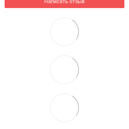
Написать отзыв